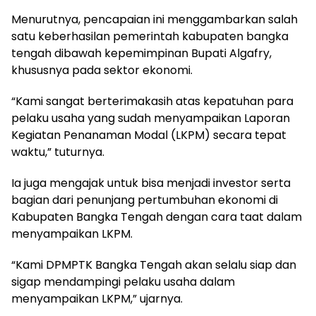
Menurutnya, pencapaian ini menggambarkan salah
satu keberhasilan pemerintah kabupaten bangka
tengah dibawah kepemimpinan Bupati Algafry,
khususnya pada sektor ekonomi.
“Kami sangat berterimakasih atas kepatuhan para
pelaku usaha yang sudah menyampaikan Laporan
Kegiatan Penanaman Modal (LKPM) secara tepat
waktu,” tuturnya.
Ia juga mengajak untuk bisa menjadi investor serta
bagian dari penunjang pertumbuhan ekonomi di
Kabupaten Bangka Tengah dengan cara taat dalam
menyampaikan LKPM.
“Kami DPMPTK Bangka Tengah akan selalu siap dan
sigap mendampingi pelaku usaha dalam
menyampaikan LKPM,” ujarnya.