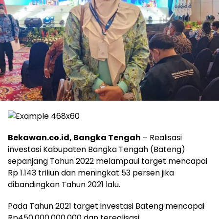
Bekawan.co.id, Bangka Tengah
– Realisasi
investasi Kabupaten Bangka Tengah (Bateng)
sepanjang Tahun 2022 melampaui target mencapai
Rp 1.143 triliun dan meningkat 53 persen jika
dibandingkan Tahun 2021 lalu.
Pada Tahun 2021 target investasi Bateng mencapai
Rp450.000.000.000 dan terealisasi