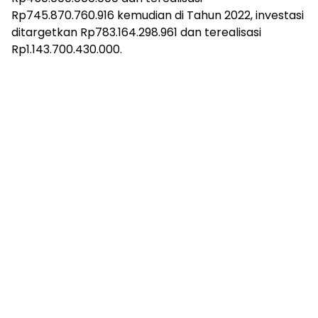
Rp745.870.760.916 kemudian di Tahun 2022, investasi
ditargetkan Rp783.164.298.961 dan terealisasi
Rp1.143.700.430.000.