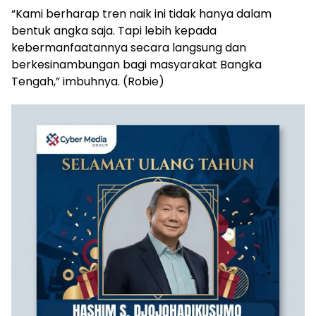
“Kami berharap tren naik ini tidak hanya dalam
bentuk angka saja. Tapi lebih kepada
kebermanfaatannya secara langsung dan
berkesinambungan bagi masyarakat Bangka
Tengah,” imbuhnya. (Robie)