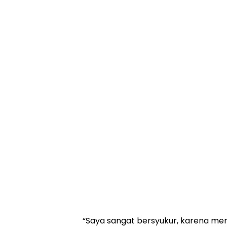
“Saya sangat bersyukur, karena me