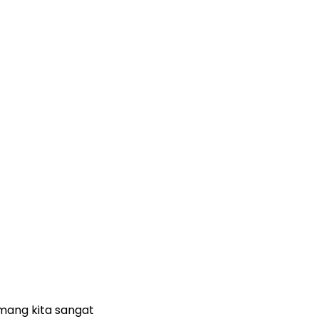
mang kita sangat