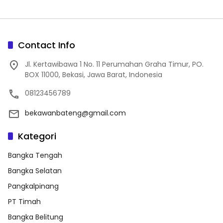
Contact Info
Jl. Kertawibawa 1 No. 11 Perumahan Graha Timur, PO.
BOX 11000, Bekasi, Jawa Barat, Indonesia
08123456789
bekawanbateng@gmail.com
Kategori
Bangka Tengah
Bangka Selatan
Pangkalpinang
PT Timah
Bangka Belitung