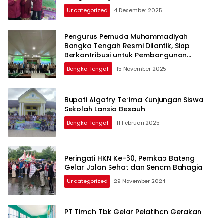
Uncategorized
4 Desember 2025
Pengurus Pemuda Muhammadiyah
Bangka Tengah Resmi Dilantik, Siap
Berkontribusi untuk Pembangunan
Daerah
Bangka Tengah
15 November 2025
Bupati Algafry Terima Kunjungan Siswa
Sekolah Lansia Besauh
Bangka Tengah
11 Februari 2025
Peringati HKN Ke-60, Pemkab Bateng
Gelar Jalan Sehat dan Senam Bahagia
Uncategorized
29 November 2024
PT Timah Tbk Gelar Pelatihan Gerakan