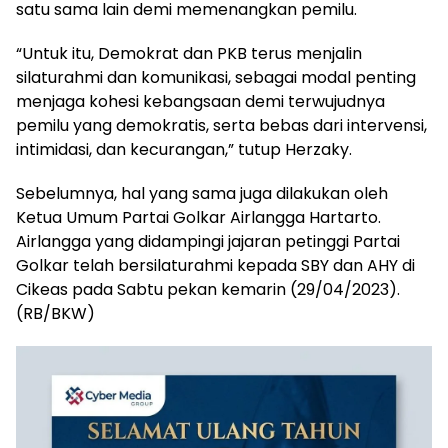
satu sama lain demi memenangkan pemilu.
“Untuk itu, Demokrat dan PKB terus menjalin
silaturahmi dan komunikasi, sebagai modal penting
menjaga kohesi kebangsaan demi terwujudnya
pemilu yang demokratis, serta bebas dari intervensi,
intimidasi, dan kecurangan,” tutup Herzaky.
Sebelumnya, hal yang sama juga dilakukan oleh
Ketua Umum Partai Golkar Airlangga Hartarto.
Airlangga yang didampingi jajaran petinggi Partai
Golkar telah bersilaturahmi kepada SBY dan AHY di
Cikeas pada Sabtu pekan kemarin (29/04/2023).
(RB/BKW)