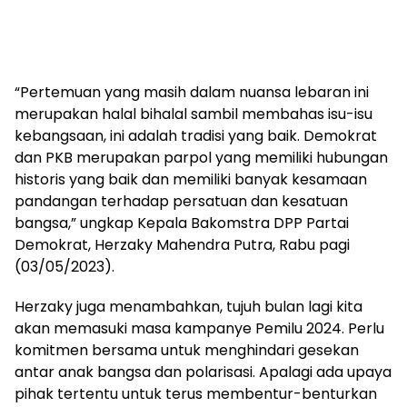
“Pertemuan yang masih dalam nuansa lebaran ini
merupakan halal bihalal sambil membahas isu-isu
kebangsaan, ini adalah tradisi yang baik. Demokrat
dan PKB merupakan parpol yang memiliki hubungan
historis yang baik dan memiliki banyak kesamaan
pandangan terhadap persatuan dan kesatuan
bangsa,” ungkap Kepala Bakomstra DPP Partai
Demokrat, Herzaky Mahendra Putra, Rabu pagi
(03/05/2023).
Herzaky juga menambahkan, tujuh bulan lagi kita
akan memasuki masa kampanye Pemilu 2024. Perlu
komitmen bersama untuk menghindari gesekan
antar anak bangsa dan polarisasi. Apalagi ada upaya
pihak tertentu untuk terus membentur-benturkan