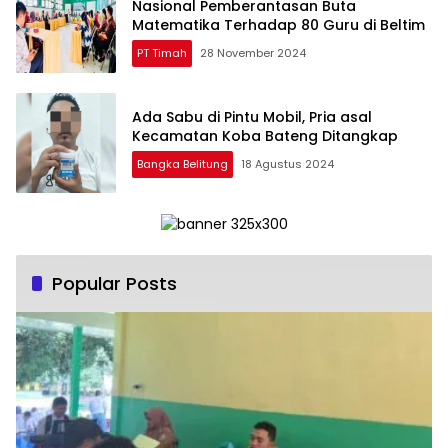
Nasional Pemberantasan Buta
Matematika Terhadap 80 Guru di Beltim
PT Timah
28 November 2024
Ada Sabu di Pintu Mobil, Pria asal
Kecamatan Koba Bateng Ditangkap
Bangka Belitung
18 Agustus 2024
Popular Posts