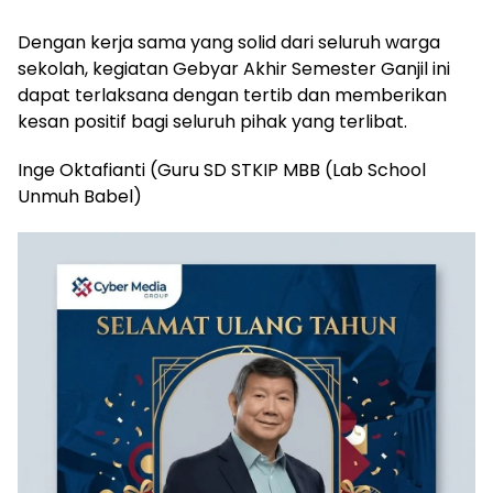
Dengan kerja sama yang solid dari seluruh warga
sekolah, kegiatan Gebyar Akhir Semester Ganjil ini
dapat terlaksana dengan tertib dan memberikan
kesan positif bagi seluruh pihak yang terlibat.
Inge Oktafianti (Guru SD STKIP MBB (Lab School
Unmuh Babel)