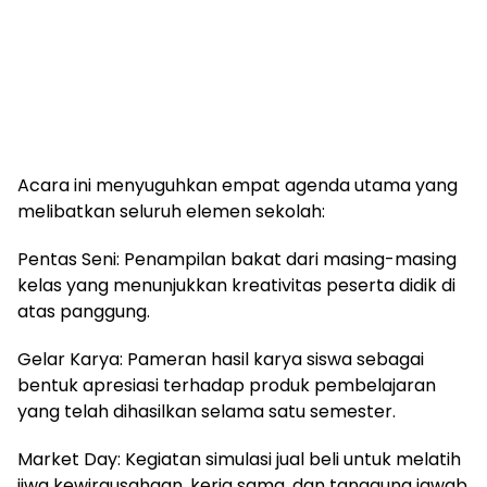
Acara ini menyuguhkan empat agenda utama yang
melibatkan seluruh elemen sekolah:
Pentas Seni: Penampilan bakat dari masing-masing
kelas yang menunjukkan kreativitas peserta didik di
atas panggung.
Gelar Karya: Pameran hasil karya siswa sebagai
bentuk apresiasi terhadap produk pembelajaran
yang telah dihasilkan selama satu semester.
Market Day: Kegiatan simulasi jual beli untuk melatih
jiwa kewirausahaan, kerja sama, dan tanggung jawab