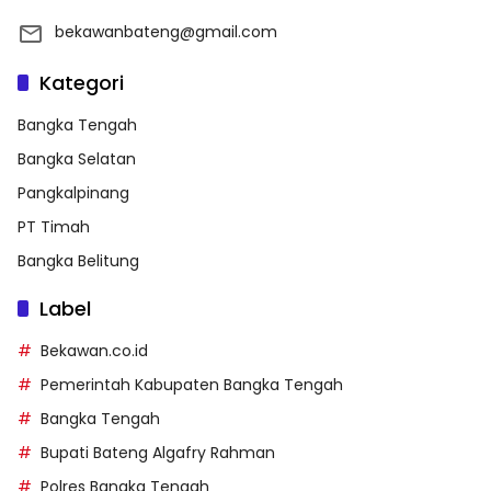
bekawanbateng@gmail.com
Kategori
Bangka Tengah
Bangka Selatan
Pangkalpinang
PT Timah
Bangka Belitung
Label
Bekawan.co.id
Pemerintah Kabupaten Bangka Tengah
Bangka Tengah
Bupati Bateng Algafry Rahman
Polres Bangka Tengah