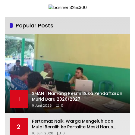
Popular Posts
SMAN 1 Namang Resmi Buka Pendaftaran
1
Murid Baru 2026/2027
9 Juni 2026
0
‎Pertamax Naik, Warga Mengeluh dan
2
Mulai Beralih ke Pertalite Meski Harus
10 Juni 2026
0