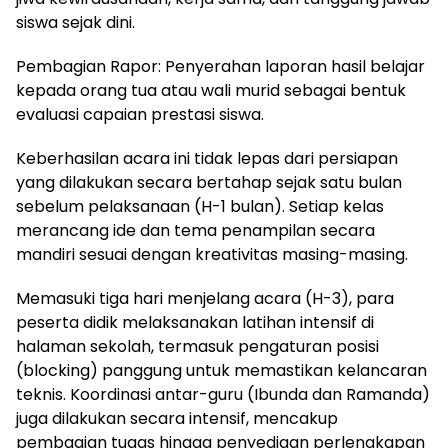
siswa sejak dini.
Pembagian Rapor: Penyerahan laporan hasil belajar
kepada orang tua atau wali murid sebagai bentuk
evaluasi capaian prestasi siswa.
Keberhasilan acara ini tidak lepas dari persiapan
yang dilakukan secara bertahap sejak satu bulan
sebelum pelaksanaan (H-1 bulan). Setiap kelas
merancang ide dan tema penampilan secara
mandiri sesuai dengan kreativitas masing-masing.
Memasuki tiga hari menjelang acara (H-3), para
peserta didik melaksanakan latihan intensif di
halaman sekolah, termasuk pengaturan posisi
(blocking) panggung untuk memastikan kelancaran
teknis. Koordinasi antar-guru (Ibunda dan Ramanda)
juga dilakukan secara intensif, mencakup
pembagian tugas hingga penyediaan perlengkapan