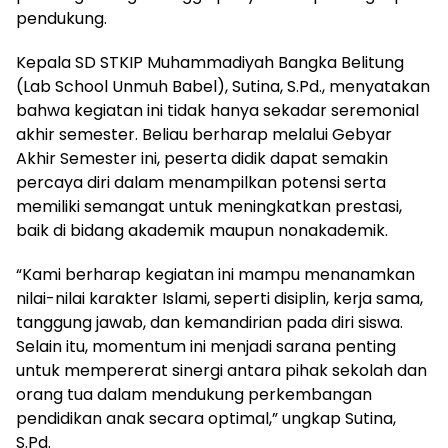
pendukung.
Kepala SD STKIP Muhammadiyah Bangka Belitung
(Lab School Unmuh Babel), Sutina, S.Pd., menyatakan
bahwa kegiatan ini tidak hanya sekadar seremonial
akhir semester. Beliau berharap melalui Gebyar
Akhir Semester ini, peserta didik dapat semakin
percaya diri dalam menampilkan potensi serta
memiliki semangat untuk meningkatkan prestasi,
baik di bidang akademik maupun nonakademik.
“Kami berharap kegiatan ini mampu menanamkan
nilai-nilai karakter Islami, seperti disiplin, kerja sama,
tanggung jawab, dan kemandirian pada diri siswa.
Selain itu, momentum ini menjadi sarana penting
untuk mempererat sinergi antara pihak sekolah dan
orang tua dalam mendukung perkembangan
pendidikan anak secara optimal,” ungkap Sutina,
S.Pd.