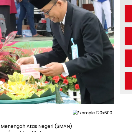
 Menengah Atas Negeri (SMAN)