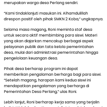
merupakan warga desa Perlang sendiri.
“Kami tindaklanjuti masukan ini. Alhamdulillah
direspon positif oleh pihak SMKN 2 Koba,” ungkapnya.
Selama masa magang, Roni meminta staf desa
untuk secara aktif membimbing para siswi. Materi
yang akan diajarkan mencakup berbagai aspek
pelayanan publik dan tata kelola pemerintahan
desa, mulai dari administrasi pemerintahan hingga
pengelolaan keuangan desa.
Pihak desa berharap program ini dapat
memberikan pengalaman berharga bagi para siswi.
“Setelah magang, harapan kami kedua siswi ini
mendapatkan pengalaman yang berharga di
Pemerintahan Desa Perlang,” ulas Roni.
Lebih lanjut, Roni berharap kerja sama yang terjalin