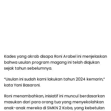
Kades yang akrab disapa Roni Arabel ini menjelaskan
bahwa usulan program magang ini telah diajukan
sejak tahun sebelumnya.
“Usulan ini sudah kami lakukan tahun 2024 kemarin,”
kata Yani Basaroni.
Roni menambahkan, inisiatif ini muncul berdasarkan
masukan dari para orang tua yang menyekolahkan
anak-anak mereka di SMKN 2 Koba, yang kebetulan