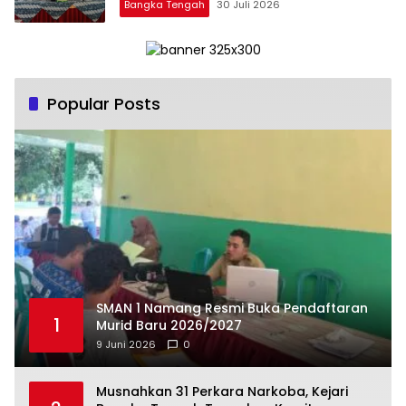
Bangka Tengah
30 Juli 2026
Popular Posts
SMAN 1 Namang Resmi Buka Pendaftaran
1
Murid Baru 2026/2027
9 Juni 2026
0
Musnahkan 31 Perkara Narkoba, Kejari