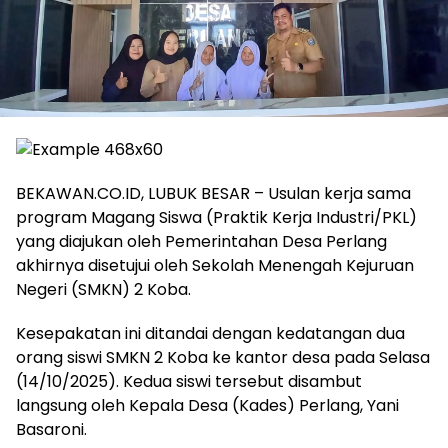
BEKAWAN.CO.ID, LUBUK BESAR – Usulan kerja sama
program Magang Siswa (Praktik Kerja Industri/PKL)
yang diajukan oleh Pemerintahan Desa Perlang
akhirnya disetujui oleh Sekolah Menengah Kejuruan
Negeri (SMKN) 2 Koba.
Kesepakatan ini ditandai dengan kedatangan dua
orang siswi SMKN 2 Koba ke kantor desa pada Selasa
(14/10/2025). Kedua siswi tersebut disambut
langsung oleh Kepala Desa (Kades) Perlang, Yani
Basaroni.