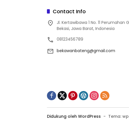
Contact Info
Jl. Kertawibawa 1 No. 11 Perumahan 
Bekasi, Jawa Barat, Indonesia
08123456789
bekawanbateng@gmail.com
Didukung oleh WordPress
-
Tema: wp