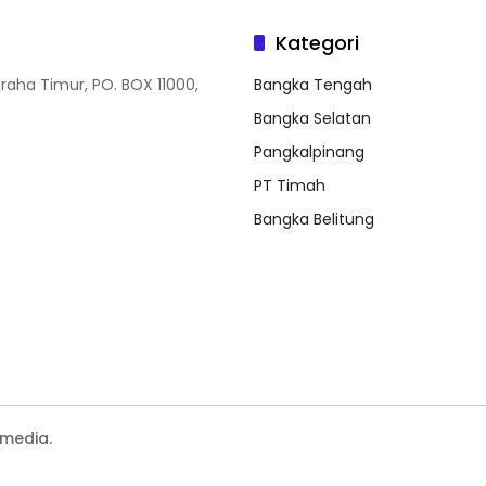
Kategori
Graha Timur, PO. BOX 11000,
Bangka Tengah
Bangka Selatan
Pangkalpinang
PT Timah
Bangka Belitung
media.