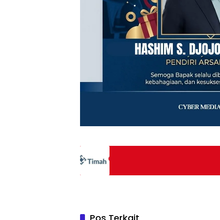
Pos Terkait