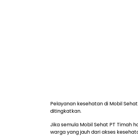
Pelayanan kesehatan di Mobil Sehat
ditingkatkan.
Jika semula Mobil Sehat PT Timah
warga yang jauh dari akses kesehat