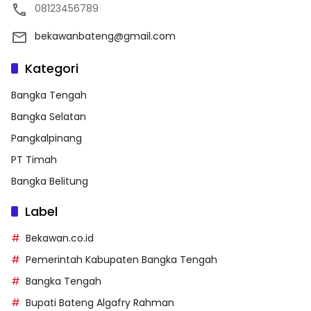
08123456789
bekawanbateng@gmail.com
Kategori
Bangka Tengah
Bangka Selatan
Pangkalpinang
PT Timah
Bangka Belitung
Label
Bekawan.co.id
Pemerintah Kabupaten Bangka Tengah
Bangka Tengah
Bupati Bateng Algafry Rahman