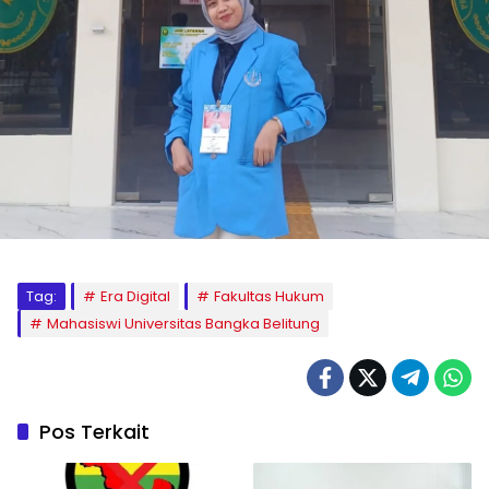
Tag:
Era Digital
Fakultas Hukum
Mahasiswi Universitas Bangka Belitung
Pos Terkait