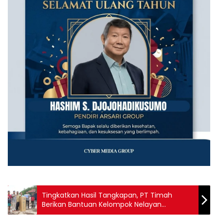
Tingkatkan Hasil Tangkapan, PT Timah
Berikan Bantuan Kelompok Nelayan
Sanggedu Beruas