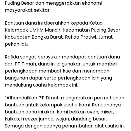
Puding Besar dan menggerakkan ekonomi
masyarakat sekitar.
Bantuan dana ini diserahkan kepada Ketua
Kelompok UMKM Mandiri Kecamatan Puding Besar
Kabupaten Bangka Barat, Rofida Pratiwi, Jumat
pekan lalu.
Rofida sangat bersyukur mendapat bantuan dana
dari PT Timah, dana ini ia gunakan untuk membeli
perlengkapan membuat kue dan menambah
bangunan dapur serta perlengkapan lain yang
mendukung usaha kelompok ini.
“Alhamdullilah PT Timah mengabulkan permohonan
bantuan untuk kelompok usaha kami. Rencananya
bantuan dana ini akan kami belikan oven, mixer,
kulkas, freezer jumbo, wajan, dandang besar.
Semoga dengan adanya penambahan alat usaha ini,