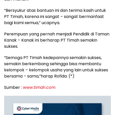
“Bersyukur atas bantuan ini dan terima kasih untuk
PT Timah, karena ini sangat – sangat bermanfaat
bagi kami semua,” ucapnya.
Perempuan yang pernah menjadi Pendidik di Taman
Kanak – Kanak ini berharap PT Timah semakin
sukses.
“Semoga PT Timah kedepannya semakin sukses,
semakin berkembang sehingga bisa membantu
kelompok – kelompok usaha yang lain untuk sukses
bersama – sama,”harap Rofida. (*)
Sumber :
www.timah.com