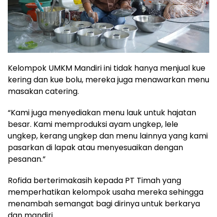
Kelompok UMKM Mandiri ini tidak hanya menjual kue
kering dan kue bolu, mereka juga menawarkan menu
masakan catering.
“Kami juga menyediakan menu lauk untuk hajatan
besar. Kami memproduksi ayam ungkep, lele
ungkep, kerang ungkep dan menu lainnya yang kami
pasarkan di lapak atau menyesuaikan dengan
pesanan.”
Rofida berterimakasih kepada PT Timah yang
memperhatikan kelompok usaha mereka sehingga
menambah semangat bagi dirinya untuk berkarya
dan mandiri.