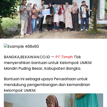
BANGKA,BEKAWAN.CO.ID —
PT Timah
Tbk
menyerahkan bantuan untuk Kelompok UMKM
Mandiri Puding Besar, Kabupaten Bangka.
Bantuan ini sebagai upaya Perusahaan untuk
mendukung pengembangan dan kemandirian
kelompok UMKM.