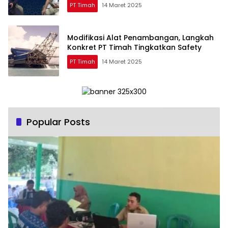
PT Timah
14 Maret 2025
Modifikasi Alat Penambangan, Langkah
Konkret PT Timah Tingkatkan Safety
PT Timah
14 Maret 2025
Popular Posts