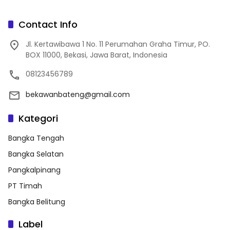
Contact Info
Jl. Kertawibawa 1 No. 11 Perumahan Graha Timur, PO.
BOX 11000, Bekasi, Jawa Barat, Indonesia
08123456789
bekawanbateng@gmail.com
Kategori
Bangka Tengah
Bangka Selatan
Pangkalpinang
PT Timah
Bangka Belitung
Label