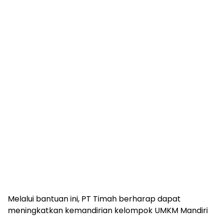
Melalui bantuan ini, PT Timah berharap dapat
meningkatkan kemandirian kelompok UMKM Mandiri