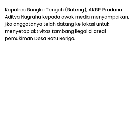
Kapolres Bangka Tengah (Bateng), AKBP Pradana
Aditya Nugraha kepada awak media menyampaikan,
jika anggotanya telah datang ke lokasi untuk
menyetop aktivitas tambang ilegal di areal
pemukiman Desa Batu Beriga.