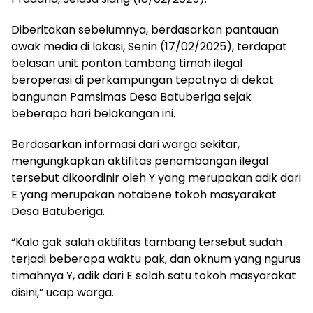
Diberitakan sebelumnya, berdasarkan pantauan
awak media di lokasi, Senin (17/02/2025), terdapat
belasan unit ponton tambang timah ilegal
beroperasi di perkampungan tepatnya di dekat
bangunan Pamsimas Desa Batuberiga sejak
beberapa hari belakangan ini.
Berdasarkan informasi dari warga sekitar,
mengungkapkan aktifitas penambangan ilegal
tersebut dikoordinir oleh Y yang merupakan adik dari
E yang merupakan notabene tokoh masyarakat
Desa Batuberiga.
“Kalo gak salah aktifitas tambang tersebut sudah
terjadi beberapa waktu pak, dan oknum yang ngurus
timahnya Y, adik dari E salah satu tokoh masyarakat
disini,” ucap warga.