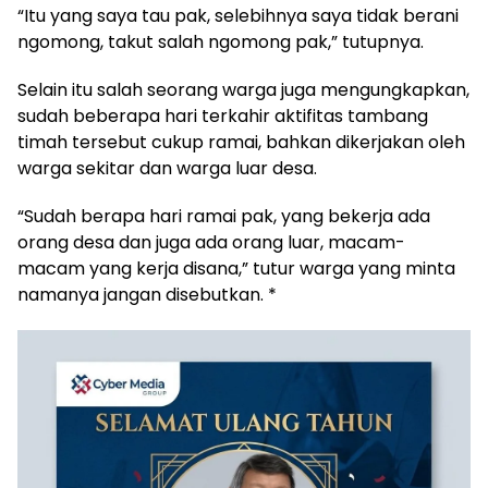
“Itu yang saya tau pak, selebihnya saya tidak berani
ngomong, takut salah ngomong pak,” tutupnya.
Selain itu salah seorang warga juga mengungkapkan,
sudah beberapa hari terkahir aktifitas tambang
timah tersebut cukup ramai, bahkan dikerjakan oleh
warga sekitar dan warga luar desa.
“Sudah berapa hari ramai pak, yang bekerja ada
orang desa dan juga ada orang luar, macam-
macam yang kerja disana,” tutur warga yang minta
namanya jangan disebutkan. *