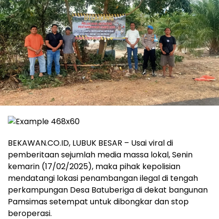
BEKAWAN.CO.ID, LUBUK BESAR – Usai viral di
pemberitaan sejumlah media massa lokal, Senin
kemarin (17/02/2025), maka pihak kepolisian
mendatangi lokasi penambangan ilegal di tengah
perkampungan Desa Batuberiga di dekat bangunan
Pamsimas setempat untuk dibongkar dan stop
beroperasi.