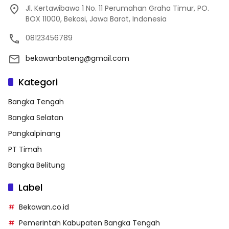
Jl. Kertawibawa 1 No. 11 Perumahan Graha Timur, PO.
BOX 11000, Bekasi, Jawa Barat, Indonesia
08123456789
bekawanbateng@gmail.com
Kategori
Bangka Tengah
Bangka Selatan
Pangkalpinang
PT Timah
Bangka Belitung
Label
Bekawan.co.id
Pemerintah Kabupaten Bangka Tengah