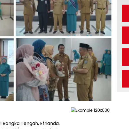
i Bangka Tengah, Efrianda,