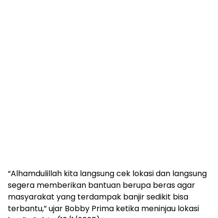
“Alhamdulillah kita langsung cek lokasi dan langsung
segera memberikan bantuan berupa beras agar
masyarakat yang terdampak banjir sedikit bisa
terbantu,” ujar Bobby Prima ketika meninjau lokasi