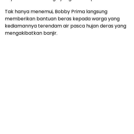
Tak hanya menemui, Bobby Prima langsung
memberikan bantuan beras kepada warga yang
kediamannya terendam air pasca hujan deras yang
mengakibatkan banjir.