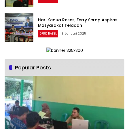
Hari Kedua Reses, Ferry Serap Aspirasi
Masyarakat Teladan
DPRD BABEL
19 Januari 2025
Popular Posts