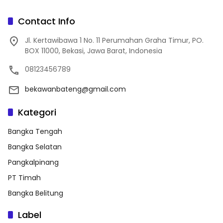
Contact Info
Jl. Kertawibawa 1 No. 11 Perumahan Graha Timur, PO.
BOX 11000, Bekasi, Jawa Barat, Indonesia
08123456789
bekawanbateng@gmail.com
Kategori
Bangka Tengah
Bangka Selatan
Pangkalpinang
PT Timah
Bangka Belitung
Label