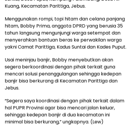
Kuang, Kecamatan Parittiga, Jebus.
Menggunakan rompi, topi hitam dan celana panjang
hitam, Bobby Prima, anggota DPRD yang berusia 35
tahun langsung mengunjungi warga setempat dan
menyerahkan bantuan beras ke perwakilan warga
yakni Camat Parittiga, Kadus Suntai dan Kades Puput.
Usai meninjau banjir, Bobby menyebutkan akan
segera berkoordinasi dengan pihak terkait guna
mencari solusi penanggulangan sehingga kedepan
banjir bisa berkurang di Kecamatan Parittiga dan
Jebus.
“Segera saya koordinasi dengan pihak terkait dalam
hal PUPR Provinsi agar bisa mencari jalan keluar,
sehingga kedepan banjir di dua kecamatan ini
minimal bisa berkurang,” ungkapnya. (Lew)