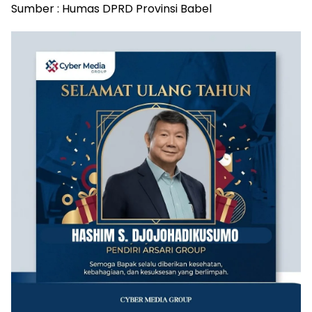
Sumber : Humas DPRD Provinsi Babel