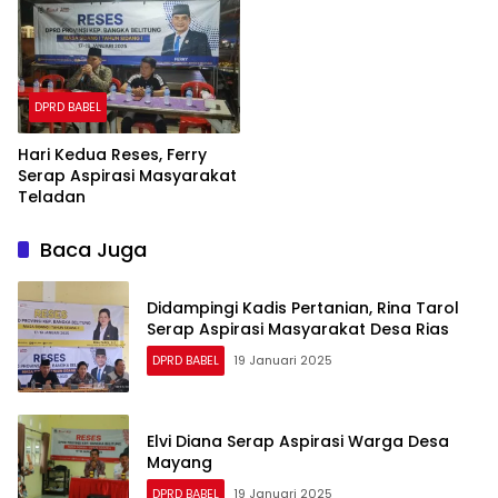
DPRD BABEL
Hari Kedua Reses, Ferry
Serap Aspirasi Masyarakat
Teladan
Baca Juga
Didampingi Kadis Pertanian, Rina Tarol
Serap Aspirasi Masyarakat Desa Rias
DPRD BABEL
19 Januari 2025
Elvi Diana Serap Aspirasi Warga Desa
Mayang
DPRD BABEL
19 Januari 2025