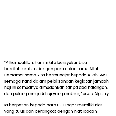
“Alhamdulillah, hari ini kita bersyukur bisa
bersilahturahim dengan para calon tamu Allah.
Bersama-sama kita bermunajat kepada Allah SWT,
semoga nanti dalam pelaksanaan kegiatan jamaah
haji ini semuanya dimudahkan tanpa ada halangan,
dan pulang menjadi haji yang mabrur,” ucap Algafry.
Ia berpesan kepada para CJH agar memiliki niat
yang tulus dan berangkat dengan niat ibadah,