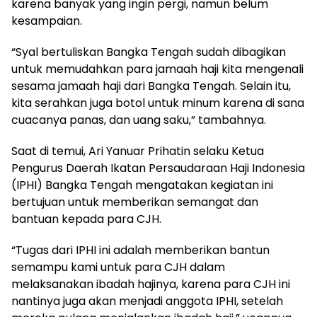
karena banyak yang ingin pergi, namun belum
kesampaian.
“Syal bertuliskan Bangka Tengah sudah dibagikan
untuk memudahkan para jamaah haji kita mengenali
sesama jamaah haji dari Bangka Tengah. Selain itu,
kita serahkan juga botol untuk minum karena di sana
cuacanya panas, dan uang saku,” tambahnya.
Saat di temui, Ari Yanuar Prihatin selaku Ketua
Pengurus Daerah Ikatan Persaudaraan Haji Indonesia
(IPHI) Bangka Tengah mengatakan kegiatan ini
bertujuan untuk memberikan semangat dan
bantuan kepada para CJH.
“Tugas dari IPHI ini adalah memberikan bantun
semampu kami untuk para CJH dalam
melaksanakan ibadah hajinya, karena para CJH ini
nantinya juga akan menjadi anggota IPHI, setelah