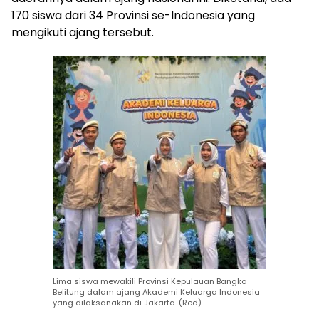
170 siswa dari 34 Provinsi se-Indonesia yang
mengikuti ajang tersebut.
Lima siswa mewakili Provinsi Kepulauan Bangka
Belitung dalam ajang Akademi Keluarga Indonesia
yang dilaksanakan di Jakarta. (Red)