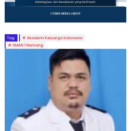
Tag:
Akademi Keluarga Indonesia
SMAN 1 Namang