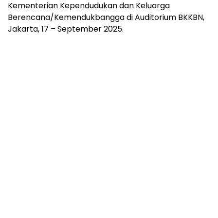
Kementerian Kependudukan dan Keluarga
Berencana/Kemendukbangga di Auditorium BKKBN,
Jakarta, 17 – September 2025.