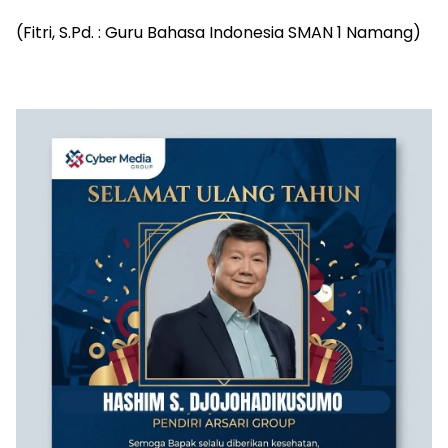
‎(Fitri, S.Pd. : Guru Bahasa Indonesia SMAN 1 Namang)