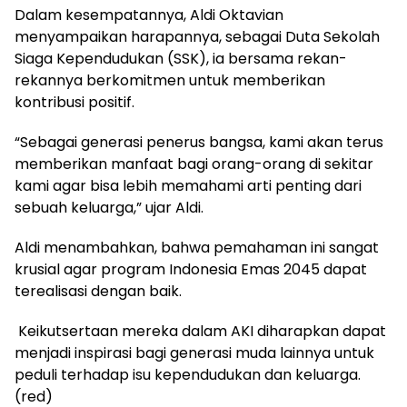
‎Dalam kesempatannya, Aldi Oktavian
menyampaikan harapannya, sebagai Duta Sekolah
Siaga Kependudukan (SSK), ia bersama rekan-
rekannya berkomitmen untuk memberikan
kontribusi positif.
‎“Sebagai generasi penerus bangsa, kami akan terus
memberikan manfaat bagi orang-orang di sekitar
kami agar bisa lebih memahami arti penting dari
sebuah keluarga,” ujar Aldi.
‎Aldi menambahkan, bahwa pemahaman ini sangat
krusial agar program Indonesia Emas 2045 dapat
terealisasi dengan baik.
‎ Keikutsertaan mereka dalam AKI diharapkan dapat
menjadi inspirasi bagi generasi muda lainnya untuk
peduli terhadap isu kependudukan dan keluarga.
(red)