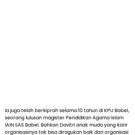
Ia juga telah berkiprah selama 10 tahun di KPU Babel,
seorang lulusan magister Pendidikan Agama Islam
IAIN SAS Babel. Bahkan Davitri anak muda yang karir
organisasinya tak bisa diragukan baik dari organisasi