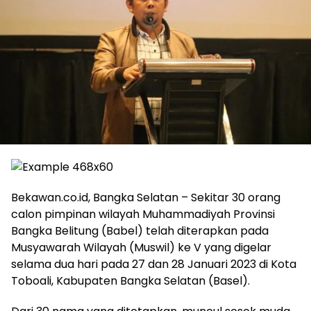
Bekawan.co.id, Bangka Selatan – Sekitar 30 orang
calon pimpinan wilayah Muhammadiyah Provinsi
Bangka Belitung (Babel) telah diterapkan pada
Musyawarah Wilayah (Muswil) ke V yang digelar
selama dua hari pada 27 dan 28 Januari 2023 di Kota
Toboali, Kabupaten Bangka Selatan (Basel).