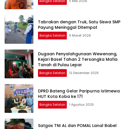
Bangka Selatan
5 Mei 2026
Tabrakan dengan Truk, Satu Siswa SMP
Payung Meninggal Ditempat
Bangka Selatan
9 Maret 2026
Dugaan Penyalahgunaan Wewenang,
Kejari Basel Tahan 2 Tersangka Mafia
Tanah di Pulau Lepar
Bangka Selatan
12 Desember 2025
DPRD Bateng Gelar Paripurna Istimewa
HUT Kota Koba ke 171
Bangka Selatan
1 Agustus 2025
Satgas TNI AL dan POMAL Lanal Babel