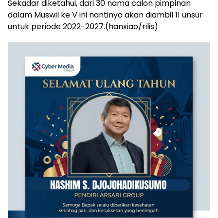
Sekadar diketahui, dari 30 nama calon pimpinan
dalam Muswil ke V ini nantinya akan diambil 11 unsur
untuk periode 2022-2027.(hanxiao/rilis)