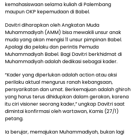
kemahasiswaan selama kuliah di Palembang
maupun OKP kepemudaan di Babel.
Davitri diharapkan oleh Angkatan Muda
Muhammadiyah (AMM) bisa mewakili unsur anak
muda yang akan mengisi 11 unsur pimpinan Babel.
Apalagi dia pelaku dan perintis Pemuda
Muhammadiyah Babel. Bagi Davitri berkhidmat di
Muhammadiyah adalah dedikasi sebagai kader.
“Kader yang diperlukan adalah action atau aksi
perilaku aktual mengurus ranah kebangsaan,
persyarikatan dan umat. Berkemajuan adalah ghiroh
yang harus terus dihidupkan dalam gerakan, karena
itu ciri visioner seorang kader,” ungkap Davitri saat
dimintai konfirmasi oleh wartawan, Kamis (27/1)
petang.
Ia berujar, memajukan Muhammadiyah, bukan lagi