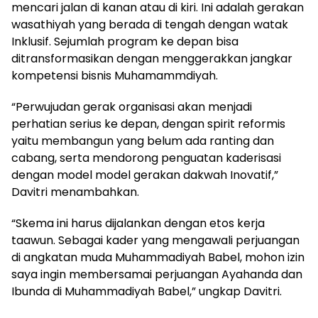
mencari jalan di kanan atau di kiri. Ini adalah gerakan
wasathiyah yang berada di tengah dengan watak
Inklusif. Sejumlah program ke depan bisa
ditransformasikan dengan menggerakkan jangkar
kompetensi bisnis Muhamammdiyah.
“Perwujudan gerak organisasi akan menjadi
perhatian serius ke depan, dengan spirit reformis
yaitu membangun yang belum ada ranting dan
cabang, serta mendorong penguatan kaderisasi
dengan model model gerakan dakwah Inovatif,”
Davitri menambahkan.
“Skema ini harus dijalankan dengan etos kerja
taawun. Sebagai kader yang mengawali perjuangan
di angkatan muda Muhammadiyah Babel, mohon izin
saya ingin membersamai perjuangan Ayahanda dan
Ibunda di Muhammadiyah Babel,” ungkap Davitri.