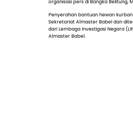
organisasi pers di Bangka Belitung, 
Penyerahan bantuan hewan kurban 
Sekretariat Almaster Babel dan dit
dari Lembaga Investigasi Negara (LIN
Almaster Babel.