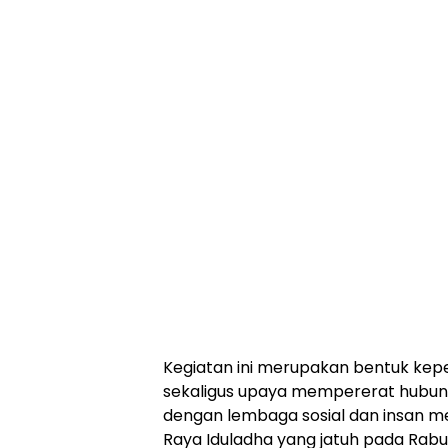
Kegiatan ini merupakan bentuk kepe
sekaligus upaya mempererat hubun
dengan lembaga sosial dan insan m
Raya Iduladha yang jatuh pada Rabu,