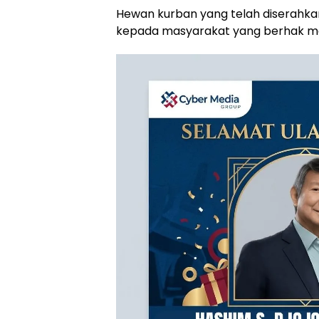
Hewan kurban yang telah diserahkan
kepada masyarakat yang berhak me