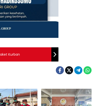
Paket Kurban