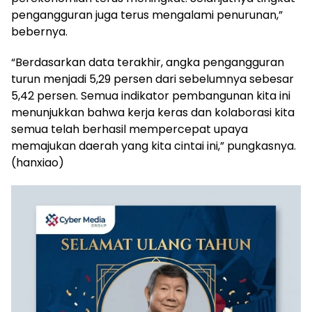
pengangguran juga terus mengalami penurunan,”
bebernya.
“Berdasarkan data terakhir, angka pengangguran
turun menjadi 5,29 persen dari sebelumnya sebesar
5,42 persen. Semua indikator pembangunan kita ini
menunjukkan bahwa kerja keras dan kolaborasi kita
semua telah berhasil mempercepat upaya
memajukan daerah yang kita cintai ini,” pungkasnya.
(hanxiao)