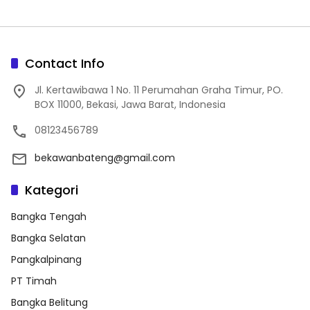
Contact Info
Jl. Kertawibawa 1 No. 11 Perumahan Graha Timur, PO.
BOX 11000, Bekasi, Jawa Barat, Indonesia
08123456789
bekawanbateng@gmail.com
Kategori
Bangka Tengah
Bangka Selatan
Pangkalpinang
PT Timah
Bangka Belitung