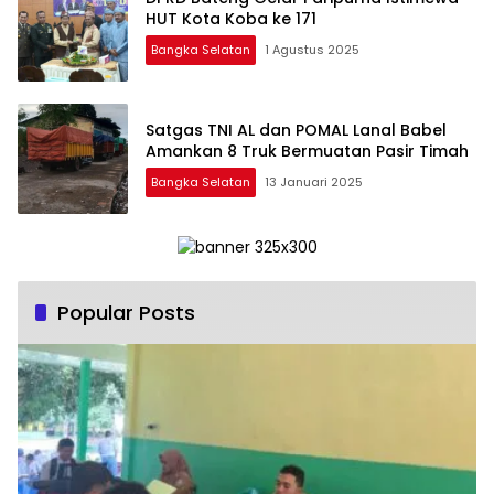
HUT Kota Koba ke 171
Bangka Selatan
1 Agustus 2025
Satgas TNI AL dan POMAL Lanal Babel
Amankan 8 Truk Bermuatan Pasir Timah
Bangka Selatan
13 Januari 2025
Popular Posts