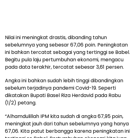
Nilai ini meningkat drastis, dibanding tahun
sebelumnya yang sebesar 67,06 poin. Peningkatan
ini bahkan tercatat sebagai yang tertinggi se Babel.
Begitu pula laju pertumbuhan ekonomi, mengacu
pada data terakhir, tercatat sebesar 3,61 persen.
Angka ini bahkan sudah lebih tinggi dibandingkan
sebelum terjadinya pandemi Covid-19. Seperti
dikatakan Bupati Basel Riza Herdavid pada Rabu
(1/2) petang.
“Alhamdulillah IPM kita sudah di angka 67,95 poin,
meningkat jauh dari tahun sebelumnya yang hanya
67,06. Kita patut berbangga karena peningkatan ini