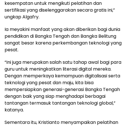
kesempatan untuk mengikuti pelatihan dan
sertifikasi yang diselenggarakan secara gratis ini,”
ungkap Algafry.
‎Ia meyakini manfaat yang akan diberikan bagi dunia
pendidikan di Bangka Tengah dan Bangka Belitung
sangat besar karena perkembangan teknologi yang
pesat.
‎“Ini juga merupakan salah satu tahap awal bagi para
guru untuk meningkatkan literasi digital mereka.
Dengan memperkaya kemampuan digitalisasi serta
teknologi yang pesat dan maju, kita bisa
mempersiapkan generasi-generasi Bangka Tengah
dengan baik yang siap menghadapi berbagai
tantangan termasuk tantangan teknologi global,”
katanya.
‎Sementara itu, Kristianto menyampaikan pelatihan