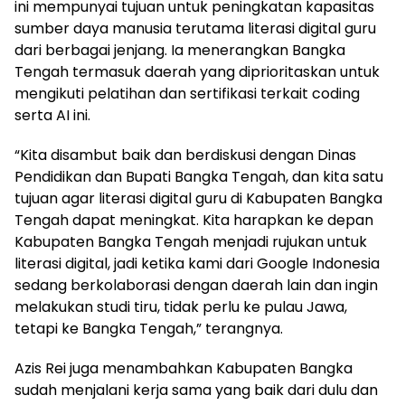
ini mempunyai tujuan untuk peningkatan kapasitas
sumber daya manusia terutama literasi digital guru
dari berbagai jenjang. Ia menerangkan Bangka
Tengah termasuk daerah yang diprioritaskan untuk
mengikuti pelatihan dan sertifikasi terkait coding
serta AI ini.
‎“Kita disambut baik dan berdiskusi dengan Dinas
Pendidikan dan Bupati Bangka Tengah, dan kita satu
tujuan agar literasi digital guru di Kabupaten Bangka
Tengah dapat meningkat. Kita harapkan ke depan
Kabupaten Bangka Tengah menjadi rujukan untuk
literasi digital, jadi ketika kami dari Google Indonesia
sedang berkolaborasi dengan daerah lain dan ingin
melakukan studi tiru, tidak perlu ke pulau Jawa,
tetapi ke Bangka Tengah,” terangnya.
‎Azis Rei juga menambahkan Kabupaten Bangka
sudah menjalani kerja sama yang baik dari dulu dan