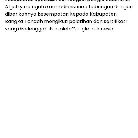
Algafry mengatakan audiensi ini sehubungan dengan
diberikannya kesempatan kepada Kabupaten
Bangka Tengah mengikuti pelatihan dan sertifikasi
yang diselenggarakan oleh Google Indonesia.