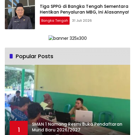
‎Tiga SPPG di Bangka Tengah Sementara
Bangka Tengah
31 Juli 2026
Popular Posts
SMAN 1 Namang Resmi Buka Pendaftaran
1
Murid Baru 2026/2027