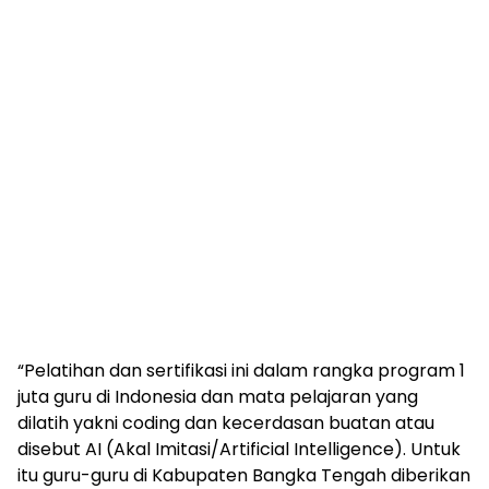
‎“Pelatihan dan sertifikasi ini dalam rangka program 1
juta guru di Indonesia dan mata pelajaran yang
dilatih yakni coding dan kecerdasan buatan atau
disebut AI (Akal Imitasi/Artificial Intelligence). Untuk
itu guru-guru di Kabupaten Bangka Tengah diberikan