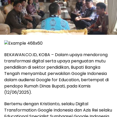
‎BEKAWAN.CO.ID, KOBA – Dalam upaya mendorong
transformasi digital serta upaya penguatan mutu
pendidikan di sektor pendidikan, Bupati Bangka
Tengah menyambut perwakilan Google Indonesia
dalam audiensi Google for Education, bertempat di
pendopo Rumah Dinas Bupati, pada Kamis
(12/06/2025).
‎Bertemu dengan Kristianto, selaku Digital
Transformation Google Indonesia dan Azis Rei selaku
Educational Specialist Sumbagsel Google Indonesia,