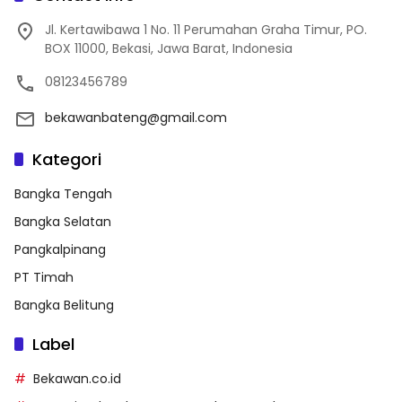
Jl. Kertawibawa 1 No. 11 Perumahan Graha Timur, PO.
BOX 11000, Bekasi, Jawa Barat, Indonesia
08123456789
bekawanbateng@gmail.com
Kategori
Bangka Tengah
Bangka Selatan
Pangkalpinang
PT Timah
Bangka Belitung
Label
Bekawan.co.id