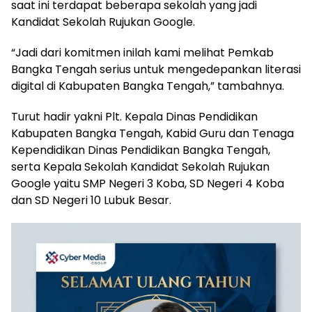
saat ini terdapat beberapa sekolah yang jadi
Kandidat Sekolah Rujukan Google.
‎“Jadi dari komitmen inilah kami melihat Pemkab
Bangka Tengah serius untuk mengedepankan literasi
digital di Kabupaten Bangka Tengah,” tambahnya.
‎Turut hadir yakni Plt. Kepala Dinas Pendidikan
Kabupaten Bangka Tengah, Kabid Guru dan Tenaga
Kependidikan Dinas Pendidikan Bangka Tengah,
serta Kepala Sekolah Kandidat Sekolah Rujukan
Google yaitu SMP Negeri 3 Koba, SD Negeri 4 Koba
dan SD Negeri 10 Lubuk Besar.