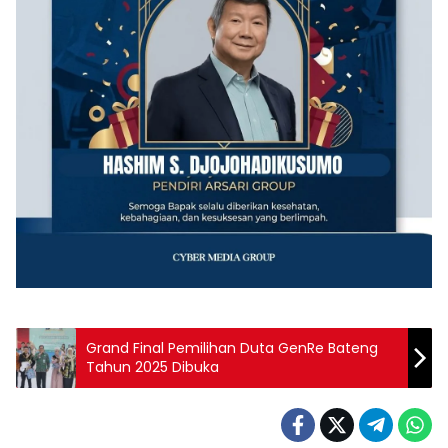
‎Grand Final Pemilihan Duta GenRe Bateng