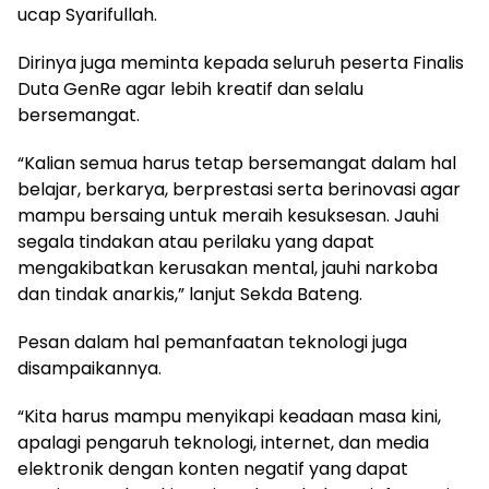
ucap Syarifullah.
‎Dirinya juga meminta kepada seluruh peserta Finalis
Duta GenRe agar lebih kreatif dan selalu
bersemangat.
‎“Kalian semua harus tetap bersemangat dalam hal
belajar, berkarya, berprestasi serta berinovasi agar
mampu bersaing untuk meraih kesuksesan. Jauhi
segala tindakan atau perilaku yang dapat
mengakibatkan kerusakan mental, jauhi narkoba
dan tindak anarkis,” lanjut Sekda Bateng.
‎Pesan dalam hal pemanfaatan teknologi juga
disampaikannya.
‎“Kita harus mampu menyikapi keadaan masa kini,
apalagi pengaruh teknologi, internet, dan media
elektronik dengan konten negatif yang dapat