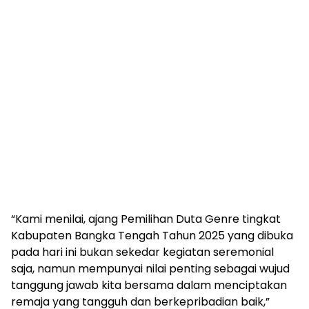
‎“Kami menilai, ajang Pemilihan Duta Genre tingkat
Kabupaten Bangka Tengah Tahun 2025 yang dibuka
pada hari ini bukan sekedar kegiatan seremonial
saja, namun mempunyai nilai penting sebagai wujud
tanggung jawab kita bersama dalam menciptakan
remaja yang tangguh dan berkepribadian baik,”