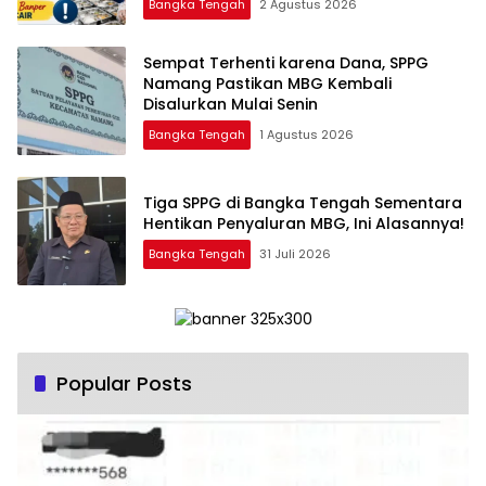
Bangka Tengah
2 Agustus 2026
‎Sempat Terhenti karena Dana, SPPG
Namang Pastikan MBG Kembali
Disalurkan Mulai Senin
Bangka Tengah
1 Agustus 2026
‎Tiga SPPG di Bangka Tengah Sementara
Bangka Tengah
31 Juli 2026
Popular Posts