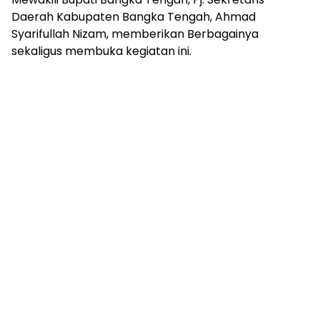
Daerah Kabupaten Bangka Tengah, Ahmad
Syarifullah Nizam, memberikan Berbagainya
sekaligus membuka kegiatan ini.