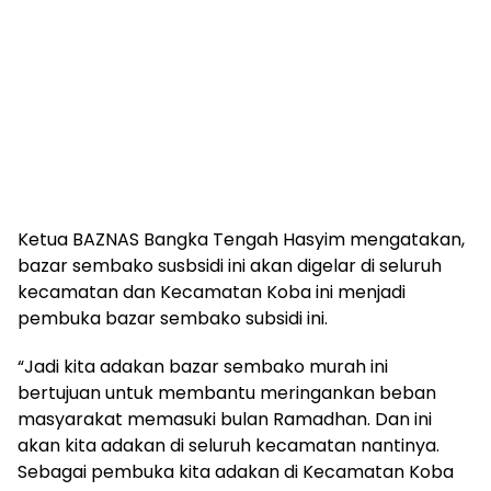
Ketua BAZNAS Bangka Tengah Hasyim mengatakan,
bazar sembako susbsidi ini akan digelar di seluruh
kecamatan dan Kecamatan Koba ini menjadi
pembuka bazar sembako subsidi ini.
“Jadi kita adakan bazar sembako murah ini
bertujuan untuk membantu meringankan beban
masyarakat memasuki bulan Ramadhan. Dan ini
akan kita adakan di seluruh kecamatan nantinya.
Sebagai pembuka kita adakan di Kecamatan Koba