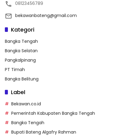
08123456789
bekawanbateng@gmail.com
Kategori
Bangka Tengah
Bangka Selatan
Pangkalpinang
PT Timah
Bangka Belitung
Label
Bekawan.co.id
Pemerintah Kabupaten Bangka Tengah
Bangka Tengah
Bupati Bateng Algafry Rahman