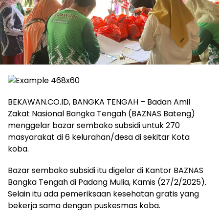
BEKAWAN.CO.ID, BANGKA TENGAH – Badan Amil
Zakat Nasional Bangka Tengah (BAZNAS Bateng)
menggelar bazar sembako subsidi untuk 270
masyarakat di 6 kelurahan/desa di sekitar Kota
koba.
Bazar sembako subsidi itu digelar di Kantor BAZNAS
Bangka Tengah di Padang Mulia, Kamis (27/2/2025).
Selain itu ada pemeriksaan kesehatan gratis yang
bekerja sama dengan puskesmas koba.