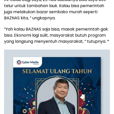
telur untuk tambahan lauk. Kalau bisa pemerintah
juga melakukan bazar sembako murah seperti
BAZNAS kita, ” ungkapnya.
“Yah kalau BAZNAS saja bisa, masak pemerintah gak
bisa. Ekonomi lagi sulit, masyarakat butuh program
yang langsung menyentuh masyarakat, ” tutupnya. *