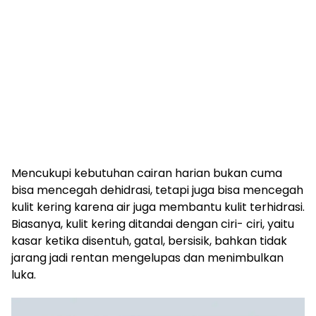
Mencukupi kebutuhan cairan harian bukan cuma
bisa mencegah dehidrasi, tetapi juga bisa mencegah
kulit kering karena air juga membantu kulit terhidrasi.
Biasanya, kulit kering ditandai dengan ciri- ciri, yaitu
kasar ketika disentuh, gatal, bersisik, bahkan tidak
jarang jadi rentan mengelupas dan menimbulkan
luka.