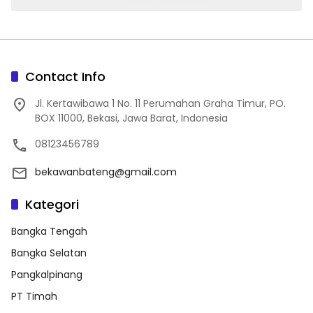
Contact Info
Jl. Kertawibawa 1 No. 11 Perumahan Graha Timur, PO.
BOX 11000, Bekasi, Jawa Barat, Indonesia
08123456789
bekawanbateng@gmail.com
Kategori
Bangka Tengah
Bangka Selatan
Pangkalpinang
PT Timah