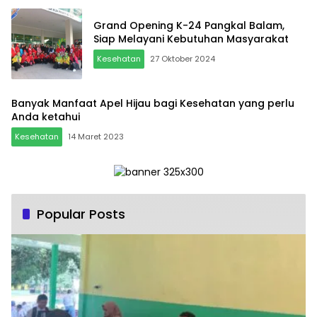
Grand Opening K-24 Pangkal Balam,
Siap Melayani Kebutuhan Masyarakat
Kesehatan
27 Oktober 2024
Banyak Manfaat Apel Hijau bagi Kesehatan yang perlu
Anda ketahui
Kesehatan
14 Maret 2023
Popular Posts