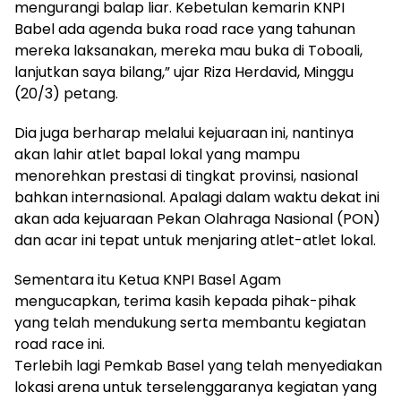
mengurangi balap liar. Kebetulan kemarin KNPI
Babel ada agenda buka road race yang tahunan
mereka laksanakan, mereka mau buka di Toboali,
lanjutkan saya bilang,” ujar Riza Herdavid, Minggu
(20/3) petang.
Dia juga berharap melalui kejuaraan ini, nantinya
akan lahir atlet bapal lokal yang mampu
menorehkan prestasi di tingkat provinsi, nasional
bahkan internasional. Apalagi dalam waktu dekat ini
akan ada kejuaraan Pekan Olahraga Nasional (PON)
dan acar ini tepat untuk menjaring atlet-atlet lokal.
Sementara itu Ketua KNPI Basel Agam
mengucapkan, terima kasih kepada pihak-pihak
yang telah mendukung serta membantu kegiatan
road race ini.
Terlebih lagi Pemkab Basel yang telah menyediakan
lokasi arena untuk terselenggaranya kegiatan yang