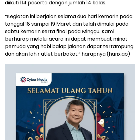
diikuti 114 peserta dengan jumlah 14 kelas.
“Kegiatan ini berjalan selama dua hari kemarin pada
tanggal 18 sampai 19 Maret dan telah dimulai pada
sabtu kemarin serta final pada Minggu. Kami
berharap melalui acara ini dapat membuat minat
pemuda yang hobi balap jalanan dapat tertampung
dan akan lahir atlet berbakat,” harapnya.(hanxiao)