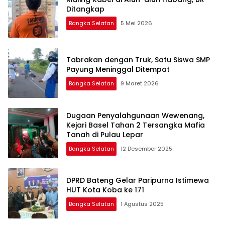
Ditangkap
Bangka Selatan
5 Mei 2026
Tabrakan dengan Truk, Satu Siswa SMP
Payung Meninggal Ditempat
Bangka Selatan
9 Maret 2026
Dugaan Penyalahgunaan Wewenang,
Kejari Basel Tahan 2 Tersangka Mafia
Tanah di Pulau Lepar
Bangka Selatan
12 Desember 2025
DPRD Bateng Gelar Paripurna Istimewa
HUT Kota Koba ke 171
Bangka Selatan
1 Agustus 2025