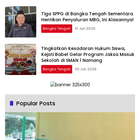
‎Tiga SPPG di Bangka Tengah Sementara
Bangka Tengah
31 Juli 2026
Tingkatkan Kesadaran Hukum Siswa,
Kejati Babel Gelar Program Jaksa Masuk
Sekolah di SMAN 1 Namang
Bangka Tengah
30 Juli 2026
Popular Posts