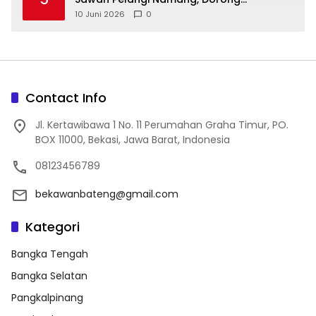
10 Juni 2026
0
Contact Info
Jl. Kertawibawa 1 No. 11 Perumahan Graha Timur, PO.
BOX 11000, Bekasi, Jawa Barat, Indonesia
08123456789
bekawanbateng@gmail.com
Kategori
Bangka Tengah
Bangka Selatan
Pangkalpinang