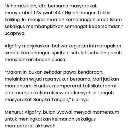
‎“Alhamdulillah, kita bersama masyarakat
menyambut 1 Syawal 1447 Hijriah dengan takbir
keliling. Ini menjadi momen kemenangan umat Islam
sekaligus membangkitkan semangat kebersamaan,”
ucapnya.
‎Algafry menjelaskan bahwa kegiatan ini merupakan
simbol kemenangan spiritual setelah sebulan penuh
menjalankan ibadah puasa.
‎“Malam ini bukan sekadar pawai kendaraan,
melainkan wujud rasa syukur bersama. Mari jadikan
momentum ini untuk mempererat tali silaturahmi
dan memperkokoh ukhuwah Islamiyah di tengah
masyarakat Bangka Tengah,” ujarnya.
‎Menurut Algafry, bulan Syawal menjadi momentum
untuk meningkatkan keimanan sekaligus
mempererat ukhuwah.