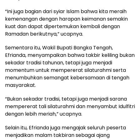
‎“Ini juga bagian dari syiar Islam bahwa kita meraih
kemenangan dengan harapan keimanan semakin
kuat dan dapat dipertemukan kembali dengan
Ramadan berikutnya,” ucapnya.
‎Sementara itu, Wakil Bupati Bangka Tengah,
Efrianda, menyampaikan bahwa takbir keliling bukan
sekadar tradisi tahunan, tetapi juga menjadi
momentum untuk mempererat silaturahmi serta
menumbuhkan semangat kebersamaan di tengah
masyarakat.
‎“Bukan sekadar tradisi, tetapi juga menjadi sarana
mempererat tali silaturahmi dan menyambut Idulfitri
dengan lebih meriah,” ucapnya.
‎Selain itu, Efrianda juga mengajak seluruh peserta
menjadikan malam takbiran sebagai ajang