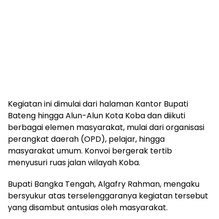
‎Kegiatan ini dimulai dari halaman Kantor Bupati
Bateng hingga Alun-Alun Kota Koba dan diikuti
berbagai elemen masyarakat, mulai dari organisasi
perangkat daerah (OPD), pelajar, hingga
masyarakat umum. Konvoi bergerak tertib
menyusuri ruas jalan wilayah Koba.
‎Bupati Bangka Tengah, Algafry Rahman, mengaku
bersyukur atas terselenggaranya kegiatan tersebut
yang disambut antusias oleh masyarakat.