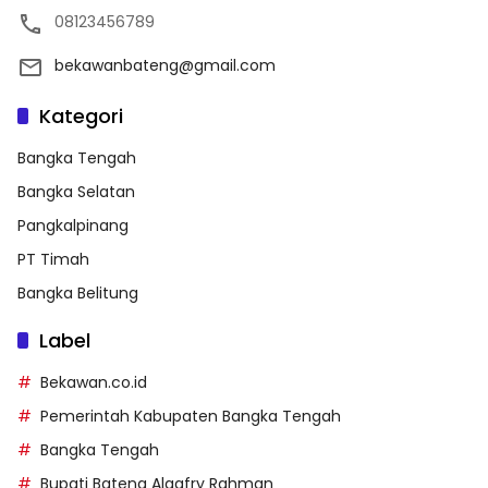
08123456789
bekawanbateng@gmail.com
Kategori
Bangka Tengah
Bangka Selatan
Pangkalpinang
PT Timah
Bangka Belitung
Label
Bekawan.co.id
Pemerintah Kabupaten Bangka Tengah
Bangka Tengah
Bupati Bateng Algafry Rahman