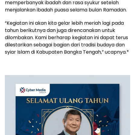
memperbanyak ibadah dan rasa syukur setelah
menjalankan ibadah puasa selama bulan Ramadan.
‎“Kegiatan ini akan kita gelar lebih meriah lagi pada
tahun berikutnya dan juga direncanakan untuk
dilombakan. Kami berharap kegiatan ini dapat terus
dilestarikan sebagai bagian dari tradisi budaya dan
syiar Islam di Kabupaten Bangka Tengah,” ucapnya.*