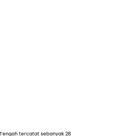
a Tengah tercatat sebanyak 28