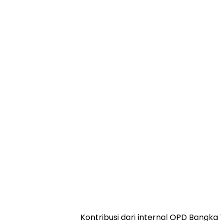
‎Kontribusi dari internal OPD Bangk