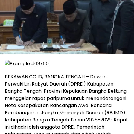
BEKAWAN.CO.ID, BANGKA TENGAH – Dewan
Perwakilan Rakyat Daerah (DPRD) Kabupaten
Bangka Tengah, Provinsi Kepulauan Bangka Belitung,
menggelar rapat paripurna untuk menandatangani
Nota Kesepakatan Rancangan Awal Rencana
Pembangunan Jangka Menengah Daerah (RPJMD)
Kabupaten Bangka Tengah Tahun 2025–2029. Rapat
ini dihadiri oleh anggota DPRD, Pemerintah