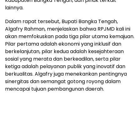
Kabupaten Bangka Tengah, dan pihak terkait
lainnya.
‎Dalam rapat tersebut, Bupati Bangka Tengah,
Algafry Rahman, menjelaskan bahwa RPJMD kali ini
akan memfokuskan pada tiga pilar utama kemajuan.
Pilar pertama adalah ekonomi yang inklusif dan
berkelanjutan, pilar kedua adalah kesejahteraan
sosial yang merata dan berkeadilan, serta pilar
ketiga adalah pelayanan publik yang inovatif dan
berkualitas. Algafry juga menekankan pentingnya
sinergitas dan semangat gotong royong dalam
mencapai tujuan pembangunan daerah.