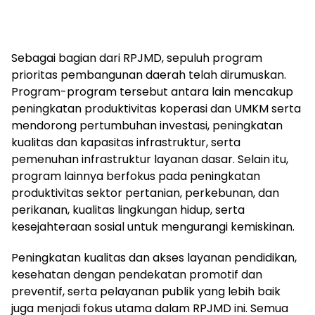
‎Sebagai bagian dari RPJMD, sepuluh program
prioritas pembangunan daerah telah dirumuskan.
Program-program tersebut antara lain mencakup
peningkatan produktivitas koperasi dan UMKM serta
mendorong pertumbuhan investasi, peningkatan
kualitas dan kapasitas infrastruktur, serta
pemenuhan infrastruktur layanan dasar. Selain itu,
program lainnya berfokus pada peningkatan
produktivitas sektor pertanian, perkebunan, dan
perikanan, kualitas lingkungan hidup, serta
kesejahteraan sosial untuk mengurangi kemiskinan.
‎Peningkatan kualitas dan akses layanan pendidikan,
kesehatan dengan pendekatan promotif dan
preventif, serta pelayanan publik yang lebih baik
juga menjadi fokus utama dalam RPJMD ini. Semua