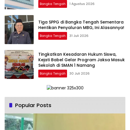
Bangka Tengah
1 Agustus 2026
‎Tiga SPPG di Bangka Tengah Sementara
Bangka Tengah
31 Juli 2026
Tingkatkan Kesadaran Hukum Siswa,
Kejati Babel Gelar Program Jaksa Masuk
Sekolah di SMAN 1 Namang
Bangka Tengah
30 Juli 2026
Popular Posts