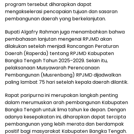
program tersebut diharapkan dapat
mengakselerasi pencapaian tujuan dan sasaran
pembangunan daerah yang berkelanjutan.
‎Bupati Algafry Rahman juga menambahkan bahwa
pembahasan lanjutan mengenai RPJMD akan
dilakukan setelah menjadi Rancangan Peraturan
Daerah (Raperda) tentang RPJMD Kabupaten
Bangka Tengah Tahun 2025–2029. Selain itu,
pelaksanaan Musyawarah Perencanaan
Pembangunan (Musrenbang) RPJMD dijadwalkan
paling lambat 75 hari setelah kepala daerah dilantik.
‎Rapat paripurna ini merupakan langkah penting
dalam merumuskan arah pembangunan Kabupaten
Bangka Tengah untuk lima tahun ke depan. Dengan
adanya kesepakatan ini, diharapkan dapat tercipta
pembangunan yang lebih merata dan berdampak
positif bagi masyarakat Kabupaten Bangka Tengah.