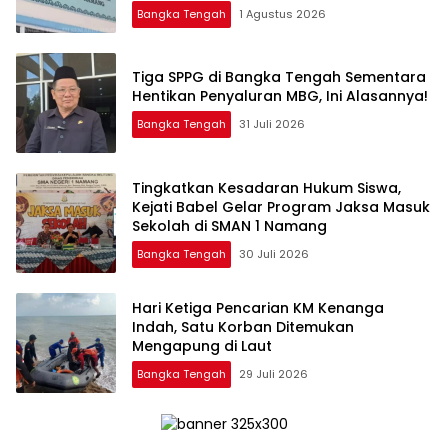
Bangka Tengah
1 Agustus 2026
‎Tiga SPPG di Bangka Tengah Sementara
Bangka Tengah
31 Juli 2026
Tingkatkan Kesadaran Hukum Siswa,
Kejati Babel Gelar Program Jaksa Masuk
Sekolah di SMAN 1 Namang
Bangka Tengah
30 Juli 2026
Hari Ketiga Pencarian KM Kenanga
Indah, Satu Korban Ditemukan
Mengapung di Laut
Bangka Tengah
29 Juli 2026