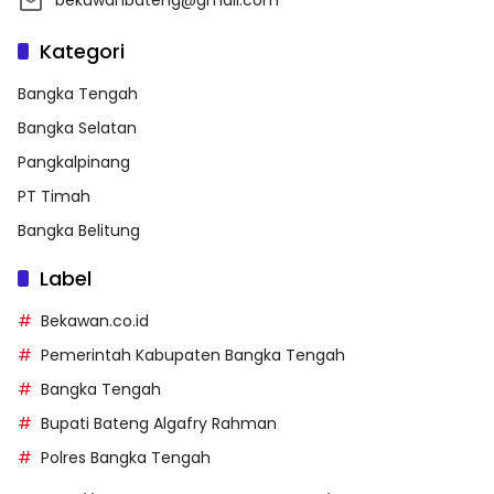
Kategori
Bangka Tengah
Bangka Selatan
Pangkalpinang
PT Timah
Bangka Belitung
Label
Bekawan.co.id
Pemerintah Kabupaten Bangka Tengah
Bangka Tengah
Bupati Bateng Algafry Rahman
Polres Bangka Tengah