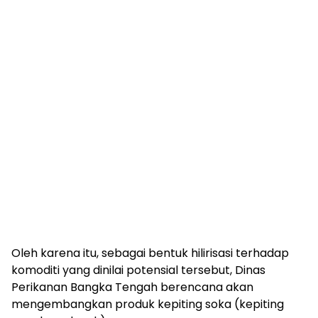
Oleh karena itu, sebagai bentuk hilirisasi terhadap
komoditi yang dinilai potensial tersebut, Dinas
Perikanan Bangka Tengah berencana akan
mengembangkan produk kepiting soka (kepiting