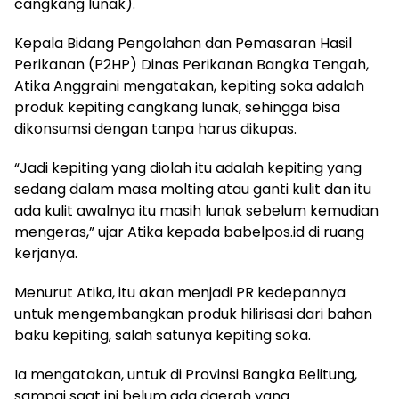
cangkang lunak).
Kepala Bidang Pengolahan dan Pemasaran Hasil
Perikanan (P2HP) Dinas Perikanan Bangka Tengah,
Atika Anggraini mengatakan, kepiting soka adalah
produk kepiting cangkang lunak, sehingga bisa
dikonsumsi dengan tanpa harus dikupas.
“Jadi kepiting yang diolah itu adalah kepiting yang
sedang dalam masa molting atau ganti kulit dan itu
ada kulit awalnya itu masih lunak sebelum kemudian
mengeras,” ujar Atika kepada babelpos.id di ruang
kerjanya.
Menurut Atika, itu akan menjadi PR kedepannya
untuk mengembangkan produk hilirisasi dari bahan
baku kepiting, salah satunya kepiting soka.
Ia mengatakan, untuk di Provinsi Bangka Belitung,
sampai saat ini belum ada daerah yang