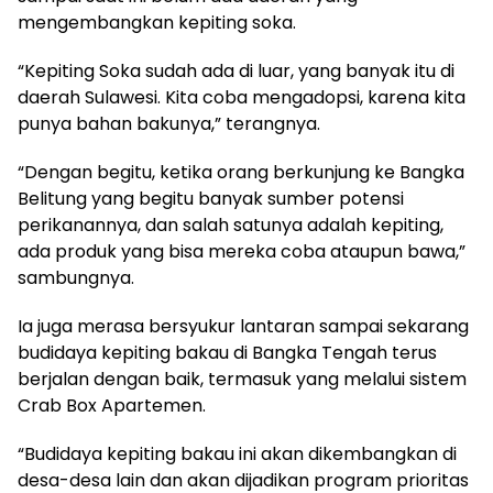
mengembangkan kepiting soka.
“Kepiting Soka sudah ada di luar, yang banyak itu di
daerah Sulawesi. Kita coba mengadopsi, karena kita
punya bahan bakunya,” terangnya.
“Dengan begitu, ketika orang berkunjung ke Bangka
Belitung yang begitu banyak sumber potensi
perikanannya, dan salah satunya adalah kepiting,
ada produk yang bisa mereka coba ataupun bawa,”
sambungnya.
Ia juga merasa bersyukur lantaran sampai sekarang
budidaya kepiting bakau di Bangka Tengah terus
berjalan dengan baik, termasuk yang melalui sistem
Crab Box Apartemen.
“Budidaya kepiting bakau ini akan dikembangkan di
desa-desa lain dan akan dijadikan program prioritas