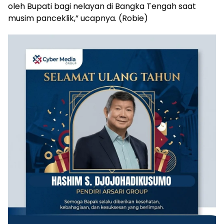
oleh Bupati bagi nelayan di Bangka Tengah saat
musim panceklik,” ucapnya. (Robie)