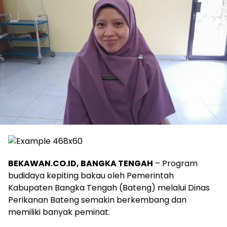
BEKAWAN.CO.ID, BANGKA TENGAH
– Program
budidaya kepiting bakau oleh Pemerintah
Kabupaten Bangka Tengah (Bateng) melalui Dinas
Perikanan Bateng semakin berkembang dan
memiliki banyak peminat.