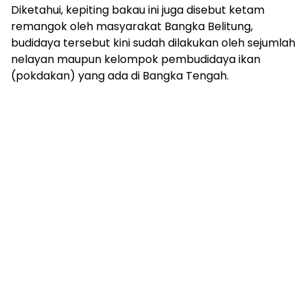
Diketahui, kepiting bakau ini juga disebut ketam
remangok oleh masyarakat Bangka Belitung,
budidaya tersebut kini sudah dilakukan oleh sejumlah
nelayan maupun kelompok pembudidaya ikan
(pokdakan) yang ada di Bangka Tengah.