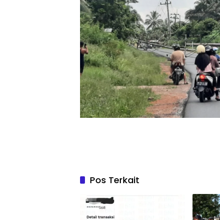
Pos Terkait