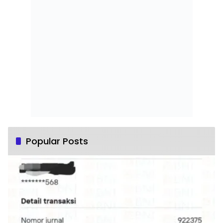
Popular Posts