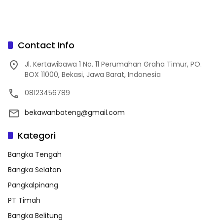
Contact Info
Jl. Kertawibawa 1 No. 11 Perumahan Graha Timur, PO.
BOX 11000, Bekasi, Jawa Barat, Indonesia
08123456789
bekawanbateng@gmail.com
Kategori
Bangka Tengah
Bangka Selatan
Pangkalpinang
PT Timah
Bangka Belitung