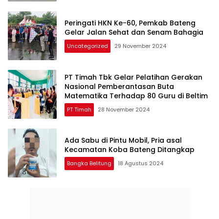
Peringati HKN Ke-60, Pemkab Bateng
Gelar Jalan Sehat dan Senam Bahagia
Uncategorized
29 November 2024
PT Timah Tbk Gelar Pelatihan Gerakan
Nasional Pemberantasan Buta
Matematika Terhadap 80 Guru di Beltim
PT Timah
28 November 2024
Ada Sabu di Pintu Mobil, Pria asal
Kecamatan Koba Bateng Ditangkap
Bangka Belitung
18 Agustus 2024