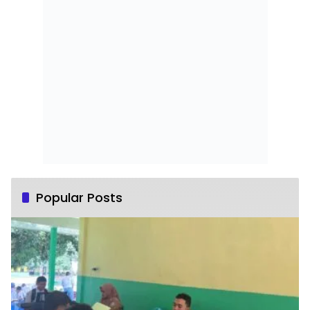
Popular Posts