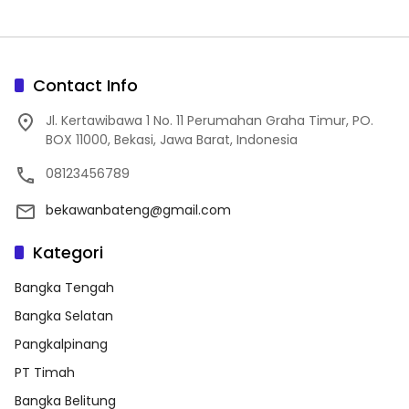
Contact Info
Jl. Kertawibawa 1 No. 11 Perumahan Graha Timur, PO.
BOX 11000, Bekasi, Jawa Barat, Indonesia
08123456789
bekawanbateng@gmail.com
Kategori
Bangka Tengah
Bangka Selatan
Pangkalpinang
PT Timah
Bangka Belitung