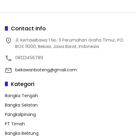
Contact Info
Jl. Kertawibawa 1 No. 11 Perumahan Graha Timur, PO.
BOX 11000, Bekasi, Jawa Barat, Indonesia
08123456789
bekawanbateng@gmail.com
Kategori
Bangka Tengah
Bangka Selatan
Pangkalpinang
PT Timah
Bangka Belitung