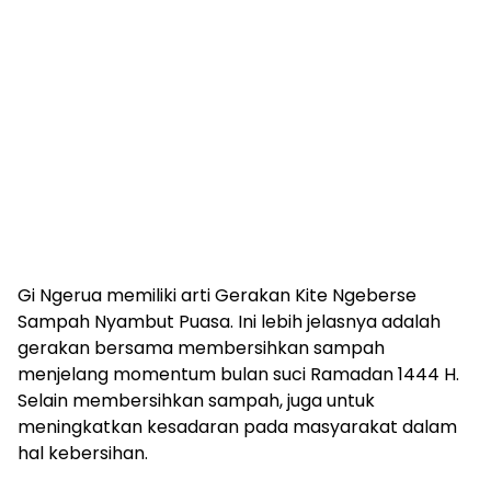
Gi Ngerua memiliki arti Gerakan Kite Ngeberse
Sampah Nyambut Puasa. Ini lebih jelasnya adalah
gerakan bersama membersihkan sampah
menjelang momentum bulan suci Ramadan 1444 H.
Selain membersihkan sampah, juga untuk
meningkatkan kesadaran pada masyarakat dalam
hal kebersihan.