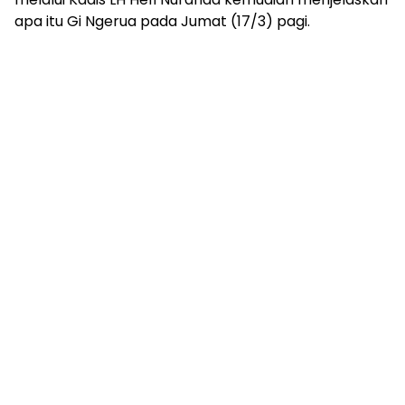
apa itu Gi Ngerua pada Jumat (17/3) pagi.