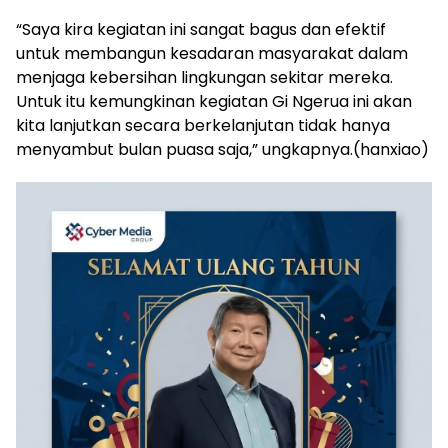
“Saya kira kegiatan ini sangat bagus dan efektif
untuk membangun kesadaran masyarakat dalam
menjaga kebersihan lingkungan sekitar mereka.
Untuk itu kemungkinan kegiatan Gi Ngerua ini akan
kita lanjutkan secara berkelanjutan tidak hanya
menyambut bulan puasa saja,” ungkapnya.(hanxiao)