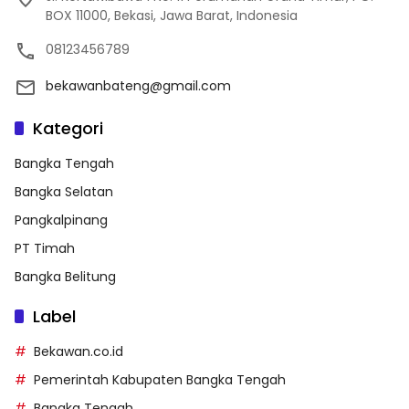
BOX 11000, Bekasi, Jawa Barat, Indonesia
08123456789
bekawanbateng@gmail.com
Kategori
Bangka Tengah
Bangka Selatan
Pangkalpinang
PT Timah
Bangka Belitung
Label
Bekawan.co.id
Pemerintah Kabupaten Bangka Tengah
Bangka Tengah