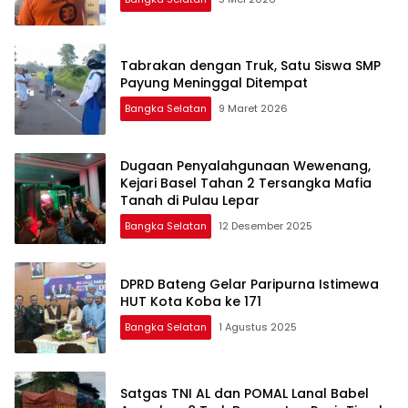
Tabrakan dengan Truk, Satu Siswa SMP
Payung Meninggal Ditempat
Bangka Selatan
9 Maret 2026
Dugaan Penyalahgunaan Wewenang,
Kejari Basel Tahan 2 Tersangka Mafia
Tanah di Pulau Lepar
Bangka Selatan
12 Desember 2025
DPRD Bateng Gelar Paripurna Istimewa
HUT Kota Koba ke 171
Bangka Selatan
1 Agustus 2025
Satgas TNI AL dan POMAL Lanal Babel