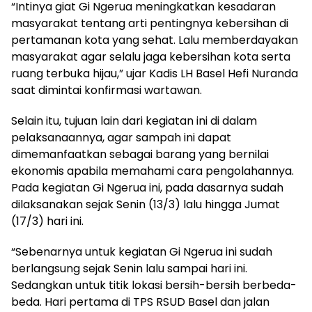
“Intinya giat Gi Ngerua meningkatkan kesadaran
masyarakat tentang arti pentingnya kebersihan di
pertamanan kota yang sehat. Lalu memberdayakan
masyarakat agar selalu jaga kebersihan kota serta
ruang terbuka hijau,” ujar Kadis LH Basel Hefi Nuranda
saat dimintai konfirmasi wartawan.
Selain itu, tujuan lain dari kegiatan ini di dalam
pelaksanaannya, agar sampah ini dapat
dimemanfaatkan sebagai barang yang bernilai
ekonomis apabila memahami cara pengolahannya.
Pada kegiatan Gi Ngerua ini, pada dasarnya sudah
dilaksanakan sejak Senin (13/3) lalu hingga Jumat
(17/3) hari ini.
“Sebenarnya untuk kegiatan Gi Ngerua ini sudah
berlangsung sejak Senin lalu sampai hari ini.
Sedangkan untuk titik lokasi bersih-bersih berbeda-
beda. Hari pertama di TPS RSUD Basel dan jalan