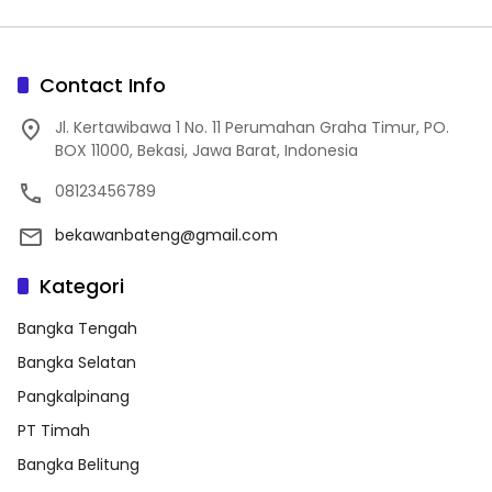
Contact Info
Jl. Kertawibawa 1 No. 11 Perumahan Graha Timur, PO.
BOX 11000, Bekasi, Jawa Barat, Indonesia
08123456789
bekawanbateng@gmail.com
Kategori
Bangka Tengah
Bangka Selatan
Pangkalpinang
PT Timah
Bangka Belitung