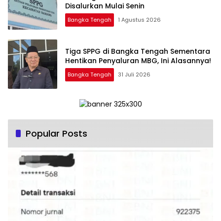
Disalurkan Mulai Senin
Bangka Tengah
1 Agustus 2026
‎Tiga SPPG di Bangka Tengah Sementara
Bangka Tengah
31 Juli 2026
Popular Posts