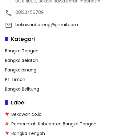
BOX 11000, Bekasi, Jawa Barat, Indonesia
08123456789
bekawanbateng@gmail.com
Kategori
Bangka Tengah
Bangka Selatan
Pangkalpinang
PT Timah
Bangka Belitung
Label
Bekawan.co.id
Pemerintah Kabupaten Bangka Tengah
Bangka Tengah