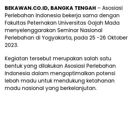
BEKAWAN.CO.ID, BANGKA TENGAH
– Asosiasi
Perlebahan Indonesia bekerja sama dengan
Fakultas Peternakan Universitas Gajah Mada
menyelenggarakan Seminar Nasional
Perlebahan di Yogyakarta, pada 25 -26 Oktober
2023.
Kegiatan tersebut merupakan salah satu
bentuk yang dilakukan Asosiasi Perlebahan
Indonesia dalam mengoptimalkan potensi
lebah madu untuk mendukung ketahanan
madu nasional yang berkelanjutan.