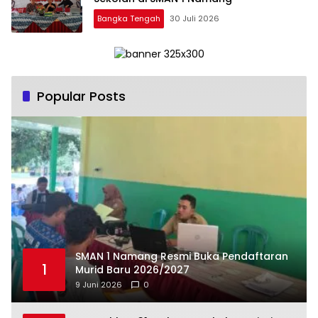
Bangka Tengah
30 Juli 2026
Popular Posts
SMAN 1 Namang Resmi Buka Pendaftaran
1
Murid Baru 2026/2027
9 Juni 2026
0