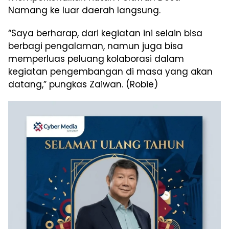
Namang ke luar daerah langsung.
“Saya berharap, dari kegiatan ini selain bisa
berbagi pengalaman, namun juga bisa
memperluas peluang kolaborasi dalam
kegiatan pengembangan di masa yang akan
datang,” pungkas Zaiwan. (Robie)