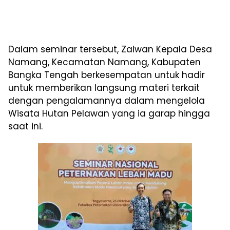
Dalam seminar tersebut, Zaiwan Kepala Desa
Namang, Kecamatan Namang, Kabupaten
Bangka Tengah berkesempatan untuk hadir
untuk memberikan langsung materi terkait
dengan pengalamannya dalam mengelola
Wisata Hutan Pelawan yang ia garap hingga
saat ini.