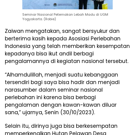
Seminar Nasional Peternakan Lebah Madu di UGM
Yogyakarta. (Robie)
Zaiwan mengatakan, sangat bersyukur dan
berterima kasih kepada Asosiasi Perlebahan
Indonesia yang telah memberikan kesempatan
kepadanya bisa ikut andil berbagi
pengalamannya di kegiatan nasional tersebut.
“Alhamdulillah, menjadi suatu kebanggaan
tersendiri bagi saya bisa hadir dan menjadi
narasumber dalam seminar nasional
perlebahan ini karena bisa berbagi
pengalaman dengan kawan-kawan diluar
sana,” ujarnya, Senin (30/10/2023).
Selain itu, dirinya juga bisa berkesempatan
memperkenalkan Hutan Pelawan Desa