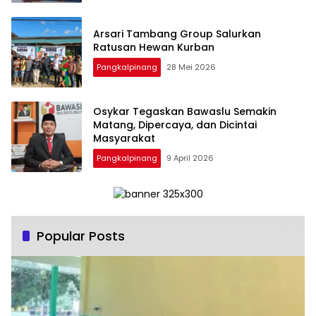
‎Arsari Tambang Group Salurkan
Ratusan Hewan Kurban
Pangkalpinang
28 Mei 2026
Osykar Tegaskan Bawaslu Semakin
Matang, Dipercaya, dan Dicintai
Masyarakat
Pangkalpinang
9 April 2026
Popular Posts