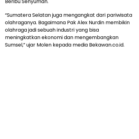
Beribu Senyuman.
“Sumatera Selatan juga mengangkat dari pariwisata
olahraganya. Bagaimana Pak Alex Nurdin membikin
olahraga jadi sebuah industri yang bisa
meningkatkan ekonomi dan mengembangkan
Sumsel,” ujar Molen kepada media Bekawan.co.id.