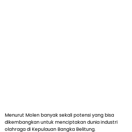
Menurut Molen banyak sekali potensi yang bisa
dikembangkan untuk menciptakan dunia industri
olahraga di Kepulauan Bangka Belitung.