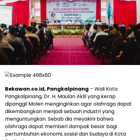
Bekawan.co.id, Pangkalpinang
– Wali Kota
Pangkalpinang, Dr. H. Maulan Aklil yang kerap
dipanggil Molen menginginkan agar olahraga dapat
dikembangkan menjadi sebuah industri yang
menguntungkan. Sebab dia meyakini bahwa
olahraga dapat memberi dampak besar bagi
pertumbuhan ekonomi, sosial dan budaya di Kota