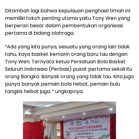
Ditambah lagi bahwa kepulauan penghasil timah ini
memiliki tokoh penting utama yaitu Tony Wen yang
berperan besar dalam pembentukan organisasi
pertama di bidang olahraga.
“Ada yang kita punya, sesuatu yang orang lain tidak
tahu, kaya basket kemarin orang baru tau dengan
Tony Wen. Ternyata ketua Persatuan Bola Basket
Seluruh Indonesia (Perbasi) pusat pertama sekali itu
orang Bangka. Banyak orang yang tidak tau. Kita juga
punya banyak pemain bola hebat, pemain bulu
tangkis hebat juga, ” ungkapnya.