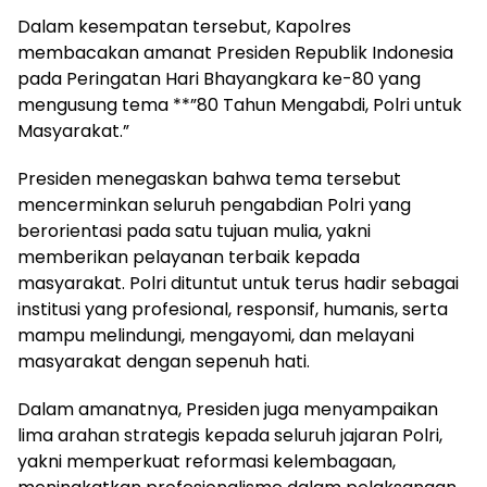
Dalam kesempatan tersebut, Kapolres
membacakan amanat Presiden Republik Indonesia
pada Peringatan Hari Bhayangkara ke-80 yang
mengusung tema **”80 Tahun Mengabdi, Polri untuk
Masyarakat.”
Presiden menegaskan bahwa tema tersebut
mencerminkan seluruh pengabdian Polri yang
berorientasi pada satu tujuan mulia, yakni
memberikan pelayanan terbaik kepada
masyarakat. Polri dituntut untuk terus hadir sebagai
institusi yang profesional, responsif, humanis, serta
mampu melindungi, mengayomi, dan melayani
masyarakat dengan sepenuh hati.
Dalam amanatnya, Presiden juga menyampaikan
lima arahan strategis kepada seluruh jajaran Polri,
yakni memperkuat reformasi kelembagaan,