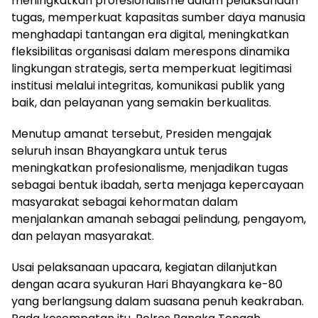
meningkatkan profesionalisme dalam pelaksanaan
tugas, memperkuat kapasitas sumber daya manusia
menghadapi tantangan era digital, meningkatkan
fleksibilitas organisasi dalam merespons dinamika
lingkungan strategis, serta memperkuat legitimasi
institusi melalui integritas, komunikasi publik yang
baik, dan pelayanan yang semakin berkualitas.
Menutup amanat tersebut, Presiden mengajak
seluruh insan Bhayangkara untuk terus
meningkatkan profesionalisme, menjadikan tugas
sebagai bentuk ibadah, serta menjaga kepercayaan
masyarakat sebagai kehormatan dalam
menjalankan amanah sebagai pelindung, pengayom,
dan pelayan masyarakat.
Usai pelaksanaan upacara, kegiatan dilanjutkan
dengan acara syukuran Hari Bhayangkara ke-80
yang berlangsung dalam suasana penuh keakraban.