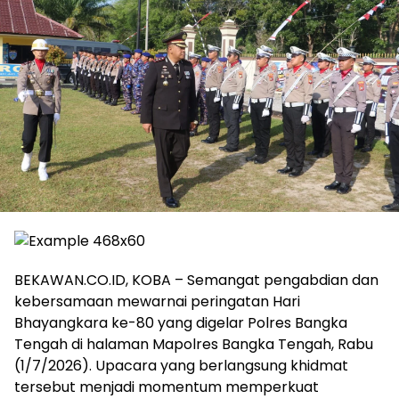
BEKAWAN.CO.ID, KOBA – Semangat pengabdian dan
kebersamaan mewarnai peringatan Hari
Bhayangkara ke-80 yang digelar Polres Bangka
Tengah di halaman Mapolres Bangka Tengah, Rabu
(1/7/2026). Upacara yang berlangsung khidmat
tersebut menjadi momentum memperkuat