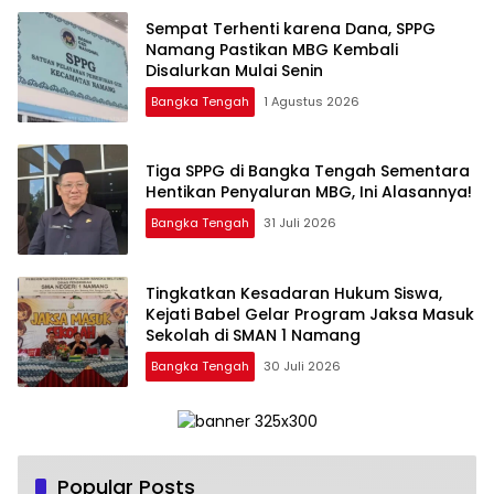
‎Sempat Terhenti karena Dana, SPPG
Namang Pastikan MBG Kembali
Disalurkan Mulai Senin
Bangka Tengah
1 Agustus 2026
‎Tiga SPPG di Bangka Tengah Sementara
Bangka Tengah
31 Juli 2026
Tingkatkan Kesadaran Hukum Siswa,
Kejati Babel Gelar Program Jaksa Masuk
Sekolah di SMAN 1 Namang
Bangka Tengah
30 Juli 2026
Popular Posts