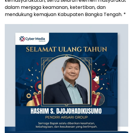
kemasyarakatan, serta seluruh elemen masyarakat
dalam menjaga keamanan, ketertiban, dan
mendukung kemajuan Kabupaten Bangka Tengah. *