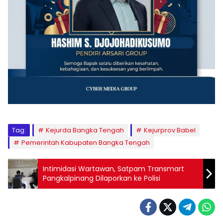
Tag:
Kejurda Bangka Tengah
Kejurprov Babel
Pemerintah Kabupaten Bangka Tengah
Intimidasi Wartawan, Satpam Transmart
Pangkalpinang Dilaporkan ke Polisi