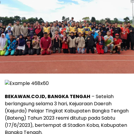
BEKAWAN.CO.ID, BANGKA TENGAH
– Setelah
berlangsung selama 3 hari, Kejuaraan Daerah
(Kejurda) Pelajar Tingkat Kabupaten Bangka Tengah
(Bateng) Tahun 2023 resmi ditutup pada Sabtu
(17/6/2023), bertempat di Stadion Koba, Kabupaten
Bangka Tengah.