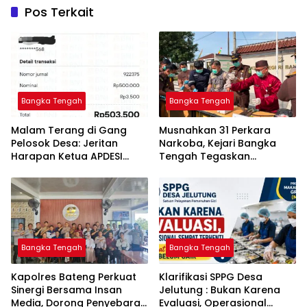
Pos Terkait
Bangka Tengah
Bangka Tengah
Malam Terang di Gang
Musnahkan 31 Perkara
Pelosok Desa: Jeritan
Narkoba, Kejari Bangka
Harapan Ketua APDESI
Tengah Tegaskan
Bangka Tengah untuk PLN
Komitmen Berantas
Babel
Kejahatan Hingga Tuntas
Bangka Tengah
Bangka Tengah
‎Kapolres Bateng Perkuat
‎Klarifikasi SPPG Desa
Sinergi Bersama Insan
Jelutung : Bukan Karena
Media, Dorong Penyebaran
Evaluasi, Operasional