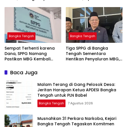
Informasi Akurat dan
Sempat Terhenti Akibat
Layanan Polri 110
Dana Banper Belum Cair
Bangka Tengah
Bangka Tengah
‎Sempat Terhenti karena
‎Tiga SPPG di Bangka
Dana, SPPG Namang
Tengah Sementara
Pastikan MBG Kembali
Hentikan Penyaluran MBG,
Disalurkan Mulai Senin
Baca Juga
Malam Terang di Gang Pelosok Desa:
Jeritan Harapan Ketua APDESI Bangka
Tengah untuk PLN Babel
Bangka Tengah
7 Agustus 2026
Musnahkan 31 Perkara Narkoba, Kejari
Bangka Tengah Tegaskan Komitmen