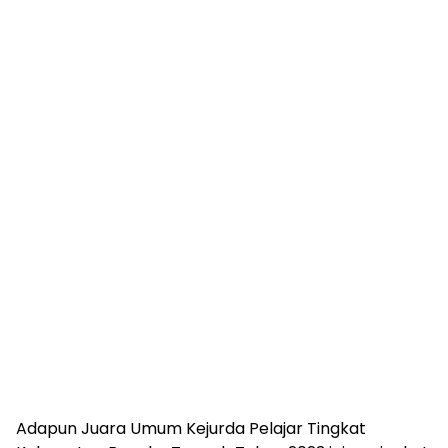
Adapun Juara Umum Kejurda Pelajar Tingkat