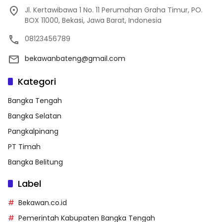
Jl. Kertawibawa 1 No. 11 Perumahan Graha Timur, PO.
BOX 11000, Bekasi, Jawa Barat, Indonesia
08123456789
bekawanbateng@gmail.com
Kategori
Bangka Tengah
Bangka Selatan
Pangkalpinang
PT Timah
Bangka Belitung
Label
Bekawan.co.id
Pemerintah Kabupaten Bangka Tengah