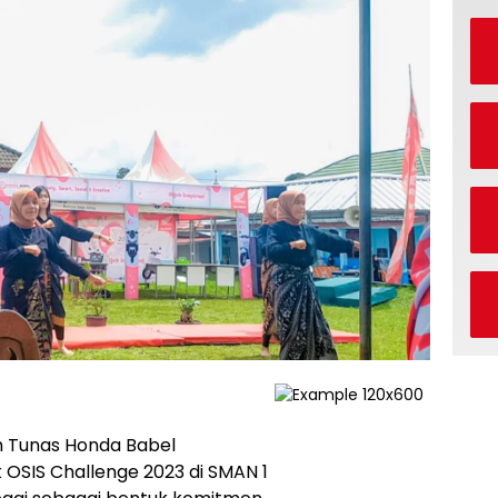
m Tunas Honda Babel
OSIS Challenge 2023 di SMAN 1