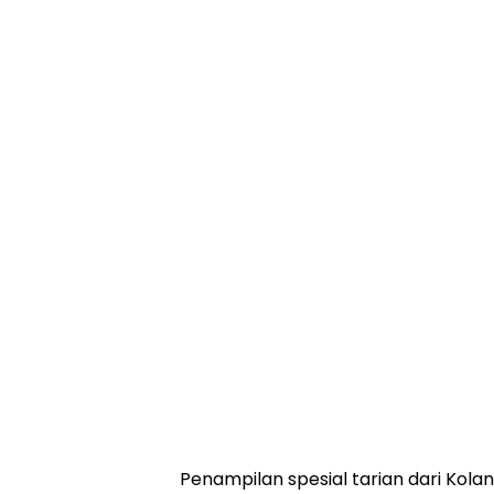
Penampilan spesial tarian dari Ko