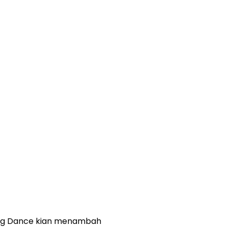
lang Dance kian menambah