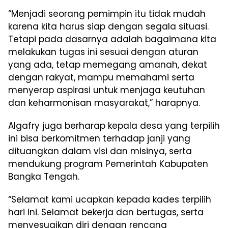
“Menjadi seorang pemimpin itu tidak mudah
karena kita harus siap dengan segala situasi.
Tetapi pada dasarnya adalah bagaimana kita
melakukan tugas ini sesuai dengan aturan
yang ada, tetap memegang amanah, dekat
dengan rakyat, mampu memahami serta
menyerap aspirasi untuk menjaga keutuhan
dan keharmonisan masyarakat,” harapnya.
Algafry juga berharap kepala desa yang terpilih
ini bisa berkomitmen terhadap janji yang
dituangkan dalam visi dan misinya, serta
mendukung program Pemerintah Kabupaten
Bangka Tengah.
“Selamat kami ucapkan kepada kades terpilih
hari ini. Selamat bekerja dan bertugas, serta
menyesuaikan diri dengan rencana