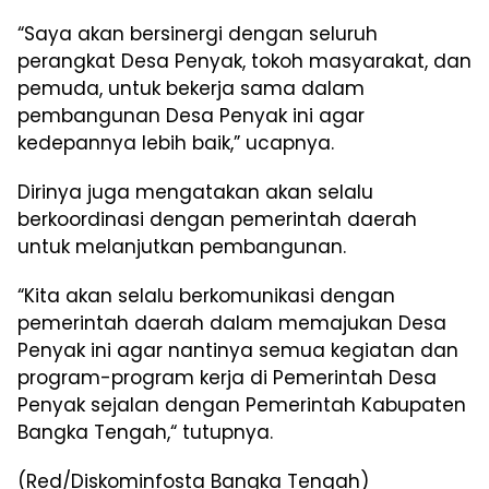
“Saya akan bersinergi dengan seluruh
perangkat Desa Penyak, tokoh masyarakat, dan
pemuda, untuk bekerja sama dalam
pembangunan Desa Penyak ini agar
kedepannya lebih baik,” ucapnya.
Dirinya juga mengatakan akan selalu
berkoordinasi dengan pemerintah daerah
untuk melanjutkan pembangunan.
“Kita akan selalu berkomunikasi dengan
pemerintah daerah dalam memajukan Desa
Penyak ini agar nantinya semua kegiatan dan
program-program kerja di Pemerintah Desa
Penyak sejalan dengan Pemerintah Kabupaten
Bangka Tengah,“ tutupnya.
(Red/Diskominfosta Bangka Tengah)