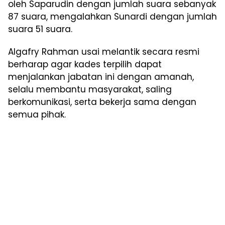
oleh Saparudin dengan jumlah suara sebanyak
87 suara, mengalahkan Sunardi dengan jumlah
suara 51 suara.
Algafry Rahman usai melantik secara resmi
berharap agar kades terpilih dapat
menjalankan jabatan ini dengan amanah,
selalu membantu masyarakat, saling
berkomunikasi, serta bekerja sama dengan
semua pihak.