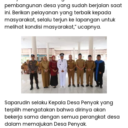
pembangunan desa yang sudah berjalan saat
ini. Berikan pelayanan yang terbaik kepada
masyarakat, selalu terjun ke lapangan untuk
melihat kondisi masyarakat,” ucapnya.
Saparudin selaku Kepala Desa Penyak yang
terpilih mengatakan bahwa dirinya akan
bekerja sama dengan semua perangkat desa
dalam memajukan Desa Penyak.