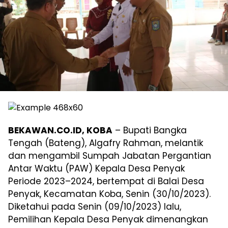
BEKAWAN.CO.ID, KOBA
– Bupati Bangka
Tengah (Bateng), Algafry Rahman, melantik
dan mengambil Sumpah Jabatan Pergantian
Antar Waktu (PAW) Kepala Desa Penyak
Periode 2023–2024, bertempat di Balai Desa
Penyak, Kecamatan Koba, Senin (30/10/2023).
Diketahui pada Senin (09/10/2023) lalu,
Pemilihan Kepala Desa Penyak dimenangkan