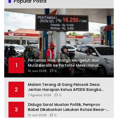
Popular Posts
‎Pertamax Naik, Warga Mengeluh dan
1
Mulai Beralih ke Pertalite Meski Harus
10 Juni 2026
0
Malam Terang di Gang Pelosok Desa:
2
Jeritan Harapan Ketua APDESI Bangka
Tengah untuk PLN Babel
7 Agustus 2026
0
‎Diduga Sarat Muatan Politik, Pemprov
3
Babel Dikabarkan Lakukan Rotasi Besar-
10 Juni 2026
0