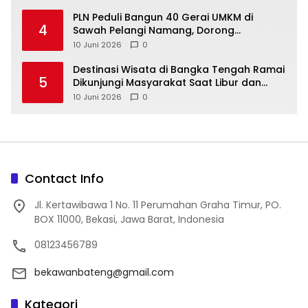
‎PLN Peduli Bangun 40 Gerai UMKM di
4
Sawah Pelangi Namang, Dorong
10 Juni 2026
0
‎Destinasi Wisata di Bangka Tengah Ramai
5
Dikunjungi Masyarakat Saat Libur dan
Akhir Pekan
10 Juni 2026
0
Contact Info
Jl. Kertawibawa 1 No. 11 Perumahan Graha Timur, PO.
BOX 11000, Bekasi, Jawa Barat, Indonesia
08123456789
bekawanbateng@gmail.com
Kategori