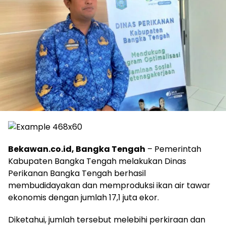
Bekawan.co.id, Bangka Tengah
– Pemerintah
Kabupaten Bangka Tengah melakukan Dinas
Perikanan Bangka Tengah berhasil
membudidayakan dan memproduksi ikan air tawar
ekonomis dengan jumlah 17,1 juta ekor.
Diketahui, jumlah tersebut melebihi perkiraan dan