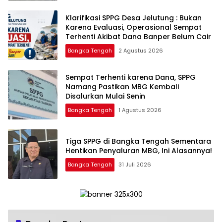
‎Klarifikasi SPPG Desa Jelutung : Bukan
Karena Evaluasi, Operasional Sempat
Terhenti Akibat Dana Banper Belum Cair
Bangka Tengah
2 Agustus 2026
‎Sempat Terhenti karena Dana, SPPG
Namang Pastikan MBG Kembali
Disalurkan Mulai Senin
Bangka Tengah
1 Agustus 2026
‎Tiga SPPG di Bangka Tengah Sementara
Bangka Tengah
31 Juli 2026