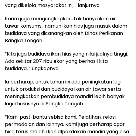
yang dikelola masyarakat ini, ” lanjutnya.
Imam juga mengungkapkan, tak hanya ikan air
tawar konsumsi, namun ikan hias juga masuk dalam
budidaya yang dicanangkan oleh Dinas Perikanan
Bangka Tengah.
“Kita juga budidaya ikan hias yang nilai jualnya tinggi.
Ada sekitar 207 ribu ekor yang berhasil kita
budidaya, ” ungkapnya.
Ia berharap, untuk tahun ini ada peningkatan lagi
untuk produksi dan budidaya ikan air tawar serta
meningkatkan pembudidaya mandiri lebih banyak
lagi khususnya di Bangka Tengah.
“Kami pasti bantu sebisa kami. Pelatihan, relasi
permodalan dan lainnya. Kami juga berharap agar
bisa terus melahirkan dlpokdakan mandiri yang bisa