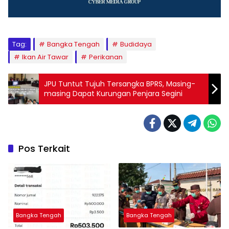
Tag:
Bangka Tengah
Budidaya
Ikan Air Tawar
Perikanan
JPU Tuntut Tujuh Tersangka BPRS, Masing-
masing Dapat Kurungan Penjara Segini
Pos Terkait
Bangka Tengah
Bangka Tengah