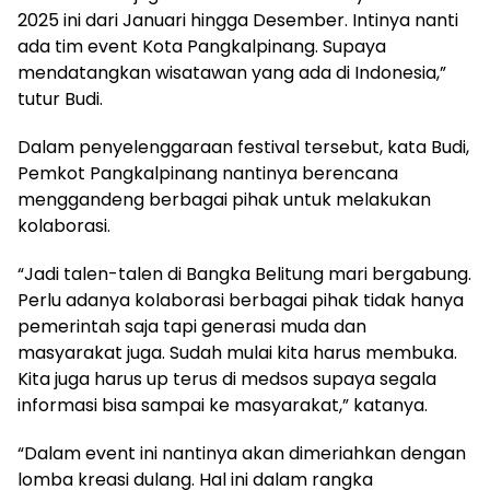
2025 ini dari Januari hingga Desember. Intinya nanti
ada tim event Kota Pangkalpinang. Supaya
mendatangkan wisatawan yang ada di Indonesia,”
tutur Budi.
Dalam penyelenggaraan festival tersebut, kata Budi,
Pemkot Pangkalpinang nantinya berencana
menggandeng berbagai pihak untuk melakukan
kolaborasi.
“Jadi talen-talen di Bangka Belitung mari bergabung.
Perlu adanya kolaborasi berbagai pihak tidak hanya
pemerintah saja tapi generasi muda dan
masyarakat juga. Sudah mulai kita harus membuka.
Kita juga harus up terus di medsos supaya segala
informasi bisa sampai ke masyarakat,” katanya.
“Dalam event ini nantinya akan dimeriahkan dengan
lomba kreasi dulang. Hal ini dalam rangka