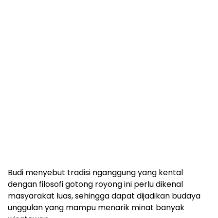
Budi menyebut tradisi nganggung yang kental
dengan filosofi gotong royong ini perlu dikenal
masyarakat luas, sehingga dapat dijadikan budaya
unggulan yang mampu menarik minat banyak