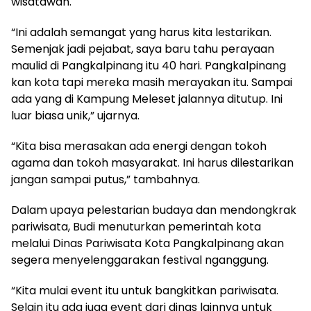
wisatawan.
“Ini adalah semangat yang harus kita lestarikan.
Semenjak jadi pejabat, saya baru tahu perayaan
maulid di Pangkalpinang itu 40 hari. Pangkalpinang
kan kota tapi mereka masih merayakan itu. Sampai
ada yang di Kampung Meleset jalannya ditutup. Ini
luar biasa unik,” ujarnya.
“Kita bisa merasakan ada energi dengan tokoh
agama dan tokoh masyarakat. Ini harus dilestarikan
jangan sampai putus,” tambahnya.
Dalam upaya pelestarian budaya dan mendongkrak
pariwisata, Budi menuturkan pemerintah kota
melalui Dinas Pariwisata Kota Pangkalpinang akan
segera menyelenggarakan festival nganggung.
“Kita mulai event itu untuk bangkitkan pariwisata.
Selain itu ada juga event dari dinas lainnya untuk