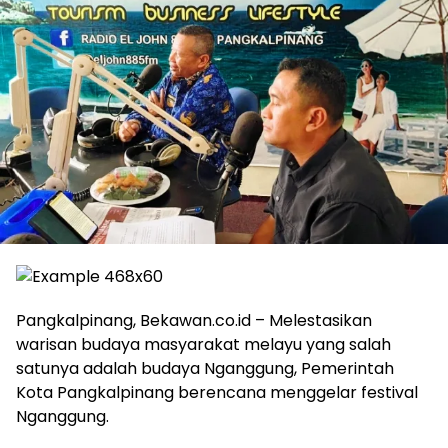
Pangkalpinang, Bekawan.co.id – Melestasikan
warisan budaya masyarakat melayu yang salah
satunya adalah budaya Nganggung, Pemerintah
Kota Pangkalpinang berencana menggelar festival
Nganggung.