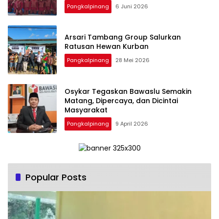
Pangkalpinang
6 Juni 2026
‎Arsari Tambang Group Salurkan
Ratusan Hewan Kurban
Pangkalpinang
28 Mei 2026
Osykar Tegaskan Bawaslu Semakin
Matang, Dipercaya, dan Dicintai
Masyarakat
Pangkalpinang
9 April 2026
Popular Posts