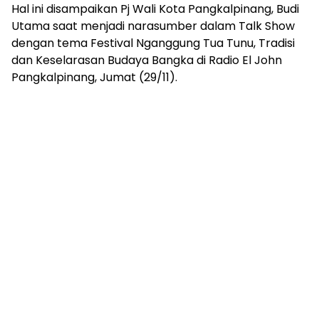
Hal ini disampaikan Pj Wali Kota Pangkalpinang, Budi
Utama saat menjadi narasumber dalam Talk Show
dengan tema Festival Nganggung Tua Tunu, Tradisi
dan Keselarasan Budaya Bangka di Radio El John
Pangkalpinang, Jumat (29/11).