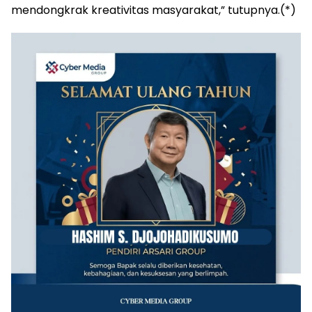
mendongkrak kreativitas masyarakat,” tutupnya.(*)