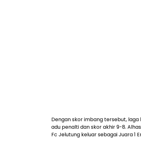
Dengan skor imbang tersebut, laga
adu penalti dan skor akhir 9-8. Alh
Fc Jelutung keluar sebagai Juara 1 E