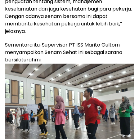
penguatan tentang sistem, manajemen
keselamatan dan juga kesehatan bagi para pekerja.
Dengan adanya senam bersama ini dapat
membantu kesehatan pekerja untuk lebih baik,”
jelasnya.
Sementara itu, Supervisor PT ISS Marito Gultom
menyampaikan Senam Sehat ini sebagai sarana
bersilaturahmi.