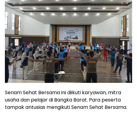
Senam Sehat Bersama ini diikuti karyawan, mitra
usaha dan pelajar di Bangka Barat. Para peserta
tampak antusias mengikuti Senam Sehat Bersama.