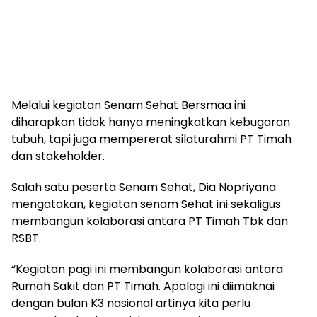
Melalui kegiatan Senam Sehat Bersmaa ini
diharapkan tidak hanya meningkatkan kebugaran
tubuh, tapi juga mempererat silaturahmi PT Timah
dan stakeholder.
Salah satu peserta Senam Sehat, Dia Nopriyana
mengatakan, kegiatan senam Sehat ini sekaligus
membangun kolaborasi antara PT Timah Tbk dan
RSBT.
“Kegiatan pagi ini membangun kolaborasi antara
Rumah Sakit dan PT Timah. Apalagi ini diimaknai
dengan bulan K3 nasional artinya kita perlu