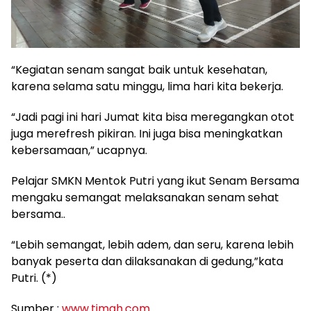
“Kegiatan senam sangat baik untuk kesehatan,
karena selama satu minggu, lima hari kita bekerja.
“Jadi pagi ini hari Jumat kita bisa meregangkan otot
juga merefresh pikiran. Ini juga bisa meningkatkan
kebersamaan,” ucapnya.
Pelajar SMKN Mentok Putri yang ikut Senam Bersama
mengaku semangat melaksanakan senam sehat
bersama..
“Lebih semangat, lebih adem, dan seru, karena lebih
banyak peserta dan dilaksanakan di gedung,”kata
Putri. (*)
Sumber :
www.timah.com