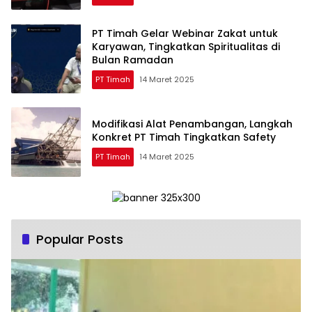
PT Timah Gelar Webinar Zakat untuk
Karyawan, Tingkatkan Spiritualitas di
Bulan Ramadan
PT Timah
14 Maret 2025
Modifikasi Alat Penambangan, Langkah
Konkret PT Timah Tingkatkan Safety
PT Timah
14 Maret 2025
Popular Posts