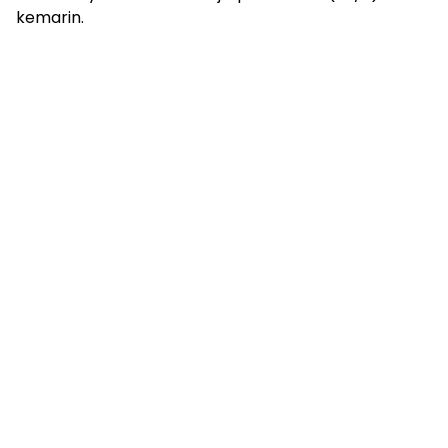
kemarin.