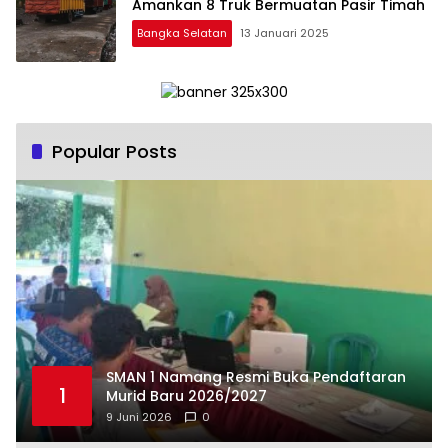
Amankan 8 Truk Bermuatan Pasir Timah
Bangka Selatan
13 Januari 2025
Popular Posts
SMAN 1 Namang Resmi Buka Pendaftaran
1
Murid Baru 2026/2027
9 Juni 2026
0