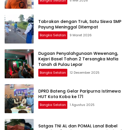
Bangka Selatan
5 Mei 2026
Tabrakan dengan Truk, Satu Siswa SMP
Payung Meninggal Ditempat
Bangka Selatan
9 Maret 2026
Dugaan Penyalahgunaan Wewenang,
Kejari Basel Tahan 2 Tersangka Mafia
Tanah di Pulau Lepar
Bangka Selatan
12 Desember 2025
DPRD Bateng Gelar Paripurna Istimewa
HUT Kota Koba ke 171
Bangka Selatan
1 Agustus 2025
Satgas TNI AL dan POMAL Lanal Babel