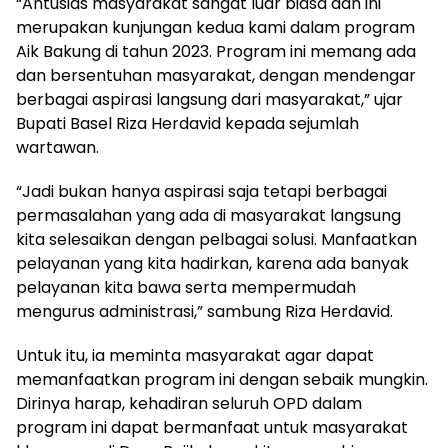
“Antusias masyarakat sangat luar biasa dan ini
merupakan kunjungan kedua kami dalam program
Aik Bakung di tahun 2023. Program ini memang ada
dan bersentuhan masyarakat, dengan mendengar
berbagai aspirasi langsung dari masyarakat,” ujar
Bupati Basel Riza Herdavid kepada sejumlah
wartawan.
“Jadi bukan hanya aspirasi saja tetapi berbagai
permasalahan yang ada di masyarakat langsung
kita selesaikan dengan pelbagai solusi. Manfaatkan
pelayanan yang kita hadirkan, karena ada banyak
pelayanan kita bawa serta mempermudah
mengurus administrasi,” sambung Riza Herdavid.
Untuk itu, ia meminta masyarakat agar dapat
memanfaatkan program ini dengan sebaik mungkin.
Dirinya harap, kehadiran seluruh OPD dalam
program ini dapat bermanfaat untuk masyarakat