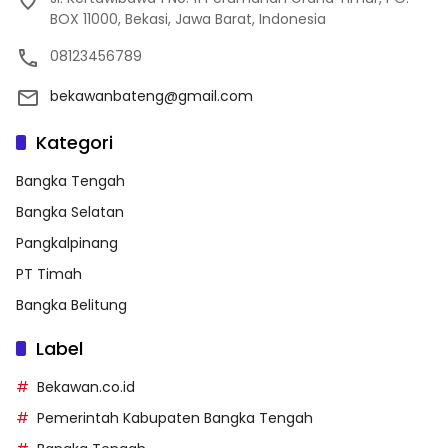
BOX 11000, Bekasi, Jawa Barat, Indonesia
08123456789
bekawanbateng@gmail.com
Kategori
Bangka Tengah
Bangka Selatan
Pangkalpinang
PT Timah
Bangka Belitung
Label
Bekawan.co.id
Pemerintah Kabupaten Bangka Tengah