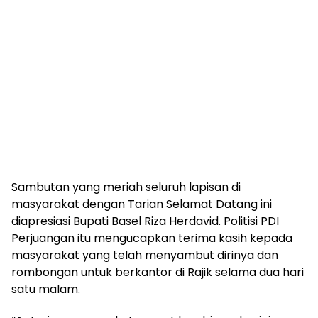
Sambutan yang meriah seluruh lapisan di
masyarakat dengan Tarian Selamat Datang ini
diapresiasi Bupati Basel Riza Herdavid. Politisi PDI
Perjuangan itu mengucapkan terima kasih kepada
masyarakat yang telah menyambut dirinya dan
rombongan untuk berkantor di Rajik selama dua hari
satu malam.