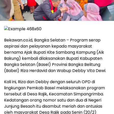
Bekawan.co.id, Bangka Selatan – Program serap
aspirasi dan pelayanan kepada masyarakat
bernama Ajak Bupati Kite Sambang Kampung (Aik
Bakung) kembali dilaksanakan Bupati Kabupaten
Bangka Selatan (Basel) Provinsi Bangka Belitung
(Babel) Riza Herdavid dan Wabup Debby Vita Dewi.
Kali ini, Riza dan Debby dengan seluruh OPD di
lingkungan Pemkab Basel melaksanakan program
tersebut di Desa Rajik, Kecamatan Simpangrimba.
Kedatangan orang nomor satu dan dua di Negeri
Junjung Besaoh itu disambut meriah dan antusias
oleh masyarakat Desa Rajik pada Senin (20/2)