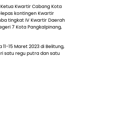
 Ketua Kwartir Cabang Kota
lepas kontingen Kwartir
a tingkat IV Kwartir Daerah
egeri 7 Kota Pangkalpinang,
1-15 Maret 2023 di Belitung,
ari satu regu putra dan satu