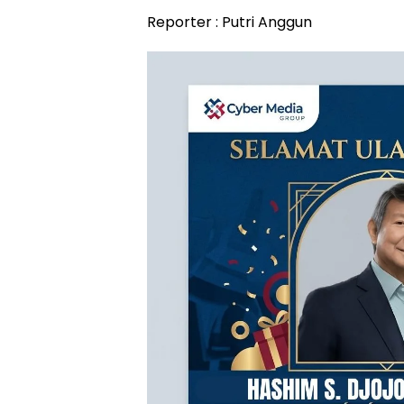
Reporter : Putri Anggun