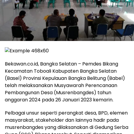
Bekawan.co.id, Bangka Selatan – Pemdes Bikang
Kecamatan Toboali Kabupaten Bangka Selatan
(Basel) Provinsi Kepulauan Bangka Belitung (Babel)
telah melaksanakan Musyawarah Perencanaan
Pembangunan Desa (Musrenbangdes) tahun
anggaran 2024 pada 26 Januari 2023 kemarin.
Pelbagai unsur seperti perangkat desa, BPD, elemen
masyarakat, stakeholder dan lainnya hadir pada
musrenbangdes yang dilaksanakan di Gedung Serba