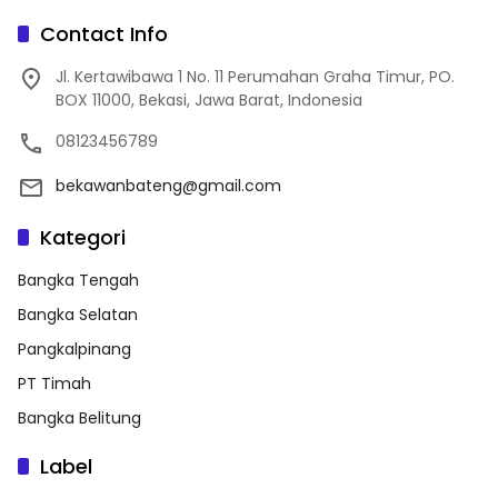
Contact Info
Jl. Kertawibawa 1 No. 11 Perumahan Graha Timur, PO.
BOX 11000, Bekasi, Jawa Barat, Indonesia
08123456789
bekawanbateng@gmail.com
Kategori
Bangka Tengah
Bangka Selatan
Pangkalpinang
PT Timah
Bangka Belitung
Label