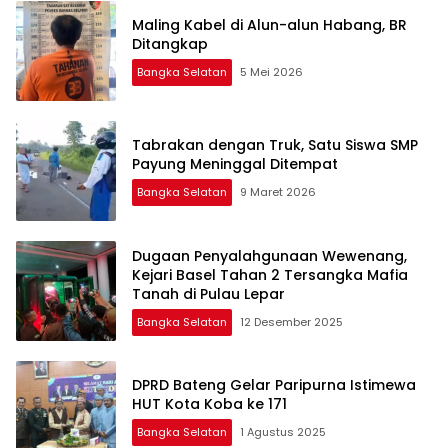
Maling Kabel di Alun-alun Habang, BR
Ditangkap
Bangka Selatan
5 Mei 2026
Tabrakan dengan Truk, Satu Siswa SMP
Payung Meninggal Ditempat
Bangka Selatan
9 Maret 2026
Dugaan Penyalahgunaan Wewenang,
Kejari Basel Tahan 2 Tersangka Mafia
Tanah di Pulau Lepar
Bangka Selatan
12 Desember 2025
DPRD Bateng Gelar Paripurna Istimewa
HUT Kota Koba ke 171
Bangka Selatan
1 Agustus 2025