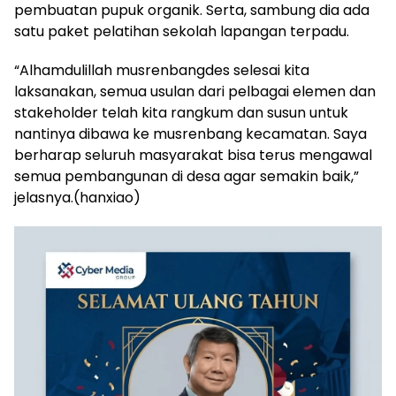
pembuatan pupuk organik. Serta, sambung dia ada
satu paket pelatihan sekolah lapangan terpadu.
“Alhamdulillah musrenbangdes selesai kita
laksanakan, semua usulan dari pelbagai elemen dan
stakeholder telah kita rangkum dan susun untuk
nantinya dibawa ke musrenbang kecamatan. Saya
berharap seluruh masyarakat bisa terus mengawal
semua pembangunan di desa agar semakin baik,”
jelasnya.(hanxiao)