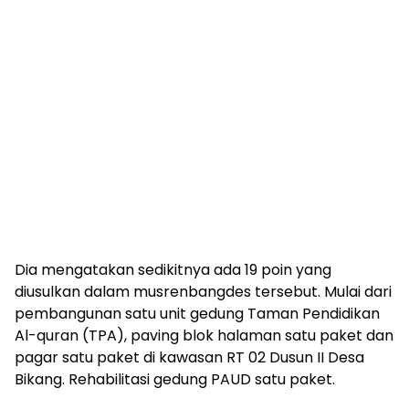
Dia mengatakan sedikitnya ada 19 poin yang
diusulkan dalam musrenbangdes tersebut. Mulai dari
pembangunan satu unit gedung Taman Pendidikan
Al-quran (TPA), paving blok halaman satu paket dan
pagar satu paket di kawasan RT 02 Dusun II Desa
Bikang. Rehabilitasi gedung PAUD satu paket.