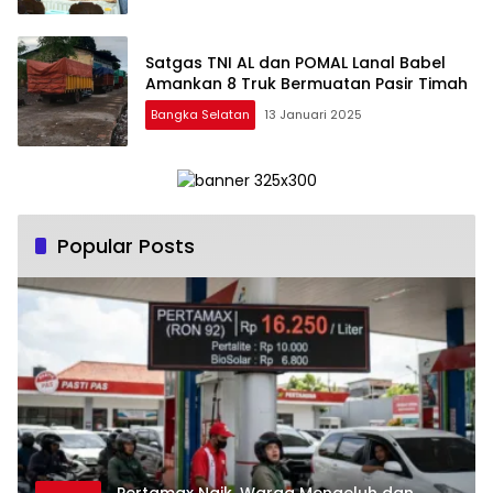
Satgas TNI AL dan POMAL Lanal Babel
Amankan 8 Truk Bermuatan Pasir Timah
Bangka Selatan
13 Januari 2025
Popular Posts