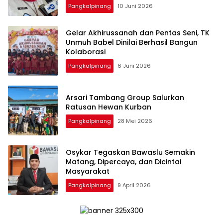
Pangkalpinang
10 Juni 2026
‎Gelar Akhirussanah dan Pentas Seni, TK
Unmuh Babel Dinilai Berhasil Bangun
Pangkalpinang
6 Juni 2026
‎Arsari Tambang Group Salurkan
Ratusan Hewan Kurban
Pangkalpinang
28 Mei 2026
Osykar Tegaskan Bawaslu Semakin
Matang, Dipercaya, dan Dicintai
Masyarakat
Pangkalpinang
9 April 2026